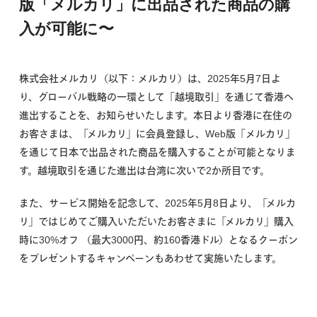
版「メルカリ」に出品された商品の購
入が可能に〜
株式会社メルカリ（以下：メルカリ）は、2025年5月7日よ
り、グローバル戦略の一環として「越境取引」を通じて香港へ
進出することを、お知らせいたします。本日より香港に在住の
お客さまは、「メルカリ」に会員登録し、Web版「メルカリ」
を通じて日本で出品された商品を購入することが可能となりま
す。越境取引を通じた進出は台湾に次いで2か所目です。
また、サービス開始を記念して、2025年5月8日より、「メルカ
リ」ではじめてご購入いただいたお客さまに「メルカリ」購入
時に30%オフ （最大3000円、約160香港ドル）となるクーポン
をプレゼントするキャンペーンもあわせて実施いたします。