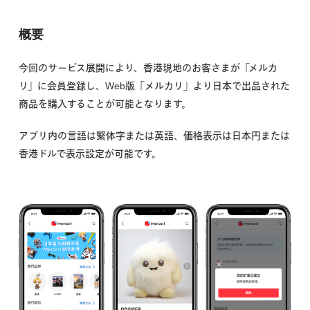
概要
今回のサービス展開により、香港現地のお客さまが「メルカ
リ」に会員登録し、Web版「メルカリ」より日本で出品された
商品を購入することが可能となります。
アプリ内の言語は繁体字または英語、価格表示は日本円または
香港ドルで表示設定が可能です。