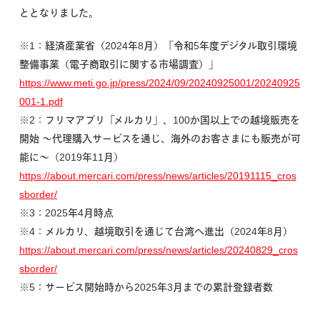
ととなりました。
※1：経済産業省（2024年8月）「令和5年度デジタル取引環境
整備事業（電子商取引に関する市場調査）」
https://www.meti.go.jp/press/2024/09/20240925001/20240925
001-1.pdf
※2：フリマアプリ「メルカリ」、100か国以上での越境販売を
開始 〜代理購入サービスを通じ、海外のお客さまにも販売が可
能に〜（2019年11月）
https://about.mercari.com/press/news/articles/20191115_cros
sborder/
※3：2025年4月時点
※4：メルカリ、越境取引を通じて台湾へ進出（2024年8月）
https://about.mercari.com/press/news/articles/20240829_cros
sborder/
※5：サービス開始時から2025年3月までの累計登録者数