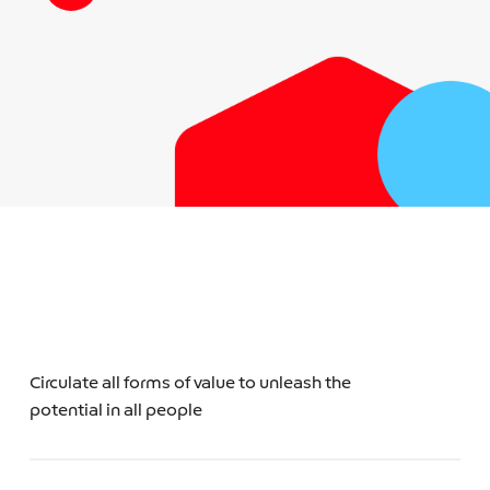
Circulate all forms of value to unleash the
potential in all people