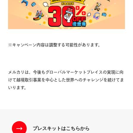
※キャンペーン内容は調整する可能性があります。
メルカリは、今後もグローバルマーケットプレイスの実現に向
けて越境取引事業を中心とした世界へのチャレンジを続けてま
いります。
プレスキットはこちらから