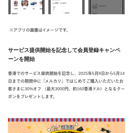
※アプリの画像はイメージです。
サービス提供開始を記念して会員登録キャンペ
ーンを開始
香港でのサービス提供開始を記念し、2025年5月8日から5月14
日までの期間中に「メルカリ」ではじめてご購入いただいたお
客さまに30%オフ （最大3000円、約160香港ドル）となるクー
ポンをプレゼントします。