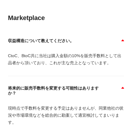
Marketplace
収益構造について教えてください。
CtoC、BtoC共に当社は購入金額の10%を販売手数料として出
品者から頂いており、これが主な売上となっています。
将来的に販売手数料を変更する可能性はあります
か？
現時点で手数料を変更する予定はありませんが、同業他社の状
況や市場環境などを総合的に勘案して適宜検討してまいりま
す。