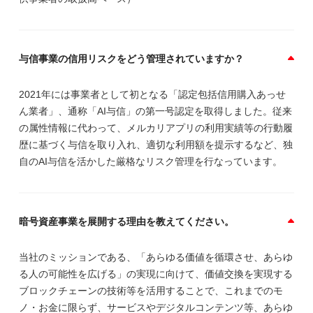
与信事業の信用リスクをどう管理されていますか？
2021年には事業者として初となる「認定包括信用購入あっせ
ん業者」、通称「AI与信」の第一号認定を取得しました。従来
の属性情報に代わって、メルカリアプリの利用実績等の行動履
歴に基づく与信を取り入れ、適切な利用額を提示するなど、独
自のAI与信を活かした厳格なリスク管理を行なっています。
暗号資産事業を展開する理由を教えてください。
当社のミッションである、「あらゆる価値を循環させ、あらゆ
る人の可能性を広げる」の実現に向けて、価値交換を実現する
ブロックチェーンの技術等を活用することで、これまでのモ
ノ・お金に限らず、サービスやデジタルコンテンツ等、あらゆ