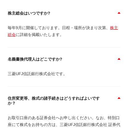
株主総会はいつですか?
毎年9月に開催しております。日程・場所が決まり次第、
株主
総会
に詳細を掲載いたします。
名義書換代理人はどこですか?
三菱UFJ信託銀行株式会社です。
住所変更等、株式の諸手続きはどうすればよいです
か？
お取引口座のある証券会社へお申し出ください。なお、特別口
座にて株式をお持ちの方は、三菱UFJ信託銀行株式会社 証券代