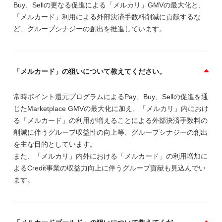
Buy、Sellの更なる促進による「メルカリ」GMVの最大化と、
「メルカード」利用による外部決済手数料削減に貢献するな
ど、グループシナジーの創出を推進しています。
「メルカード」の狙いについて教えてください。
常時ポイント還元プログラムによるPay、Buy、Sellの促進を通
じたMarketplace GMVの最大化に加え、「メルカリ」内におけ
る「メルカード」の利用が増えることによる外部決済手数料の
削減に伴うグループ収益性の向上等、グループシナジーの創出
を主な目的としています。
また、「メルカリ」内外における「メルカード」の利用増加に
よるCredit事業の収益力向上に伴うグループ貢献も見込んでい
ます。