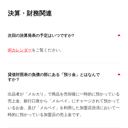
決算・財務関連
次回の決算発表の予定はいつですか?
IRカレンダー
をご覧ください。
貸借対照表の負債の部にある「預り金」とはなんで
すか？
出品者が「メルカリ」で商品を売却後に一時的に預かっている
売上金、銀行口座から「メルペイ」にチャージされて預かって
いるお金、及び「メルペイ」を利用した加盟店決済において一
時的に預かっている加盟店の売上金です。