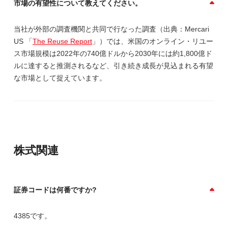
市場の有望性について教えてください。
当社が外部の調査機関と共同で行なった調査（出典：Mercari
US 「
The Reuse Report
」）では、米国のオンライン・リユー
ス市場規模は2022年の740億ドルから2030年には約1,800億ド
ルに達すると推測されるなど、引き続き成長が見込まれる有望
な市場として捉えています。
株式関連
証券コードは何番ですか?
4385です。