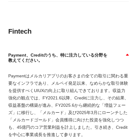
Fintech
Payment、Creditのうち、特に注力している分野を
教えてください。
Paymentはメルカリアプリのお客さまの全ての取引に関わる重
要なインフラであり、メルペイ発足以来、なめらかな取引体験
を提供すべくUIUXの向上に取り組んできております。収益力
強化の観点では、FY2021.6以降、Creditに注力し、その結果、
収益基盤の構築が進み、FY2025.6から継続的な「増益フェー
ズ」に移行し、「メルカード」及び2025年3月にローンチした
「メルカードゴールド」会員獲得に向けた投資を強化しつつ
も、45億円のコア営業利益を計上しました。引き続き、Credit
を中心に事業成長を推進して参ります。