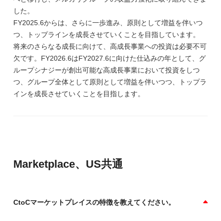
した。
FY2025.6からは、さらに一歩進み、原則として増益を伴いつ
つ、トップラインを成長させていくことを目指しています。
将来のさらなる成長に向けて、高成長事業への投資は必要不可
欠です。FY2026.6はFY2027.6に向けた仕込みの年として、グ
ループシナジーが創出可能な高成長事業において投資をしつ
つ、グループ全体として原則として増益を伴いつつ、トップラ
インを成長させていくことを目指します。
Marketplace、US共通
CtoCマーケットプレイスの特徴を教えてください。