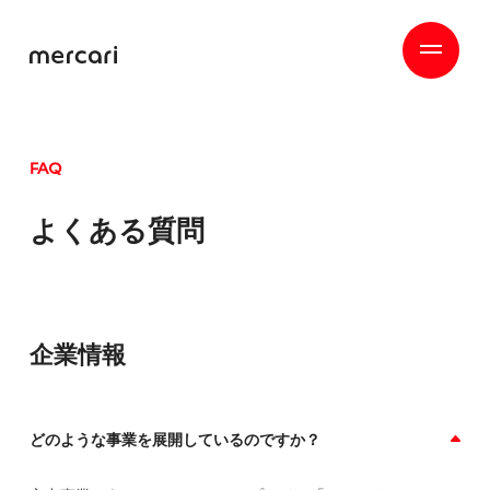
FAQ
よくある質問
企業情報
どのような事業を展開しているのですか？