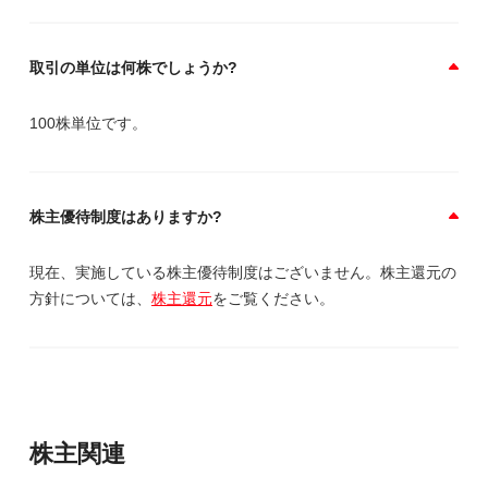
取引の単位は何株でしょうか?
100株単位です。
株主優待制度はありますか?
現在、実施している株主優待制度はございません。株主還元の
方針については、
株主還元
をご覧ください。
株主関連