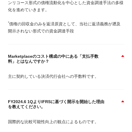
ンリコース形式の債権流動化を中心とした資金調達手法の多様
化を進めていきます。
*
債権の回収金のみを返済原資として、当社に返済義務が遡及
開示されない形式での資金調達手段
Marketplaceのコスト構成の中にある「支払手数
料」とはなんですか？
主に契約している決済代行会社への手数料です。
FY2024.6 1QよりIFRSに基づく開示を開始した理由
を教えてください。
国際的な比較可能性向上の観点によるものです。