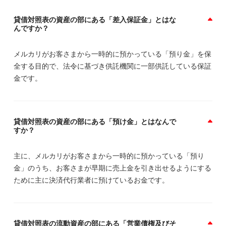
貸借対照表の資産の部にある「差入保証金」とはな
んですか？
メルカリがお客さまから一時的に預かっている「預り金」を保
全する目的で、法令に基づき供託機関に一部供託している保証
金です。
貸借対照表の資産の部にある「預け金」とはなんで
すか？
主に、メルカリがお客さまから一時的に預かっている「預り
金」のうち、お客さまが早期に売上金を引き出せるようにする
ために主に決済代行業者に預けているお金です。
貸借対照表の流動資産の部にある「営業債権及びそ