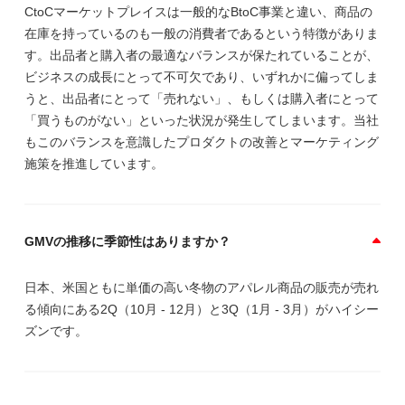
CtoCマーケットプレイスは一般的なBtoC事業と違い、商品の
在庫を持っているのも一般の消費者であるという特徴がありま
す。出品者と購入者の最適なバランスが保たれていることが、
ビジネスの成長にとって不可欠であり、いずれかに偏ってしま
うと、出品者にとって「売れない」、もしくは購入者にとって
「買うものがない」といった状況が発生してしまいます。当社
もこのバランスを意識したプロダクトの改善とマーケティング
施策を推進しています。
GMVの推移に季節性はありますか？
日本、米国ともに単価の高い冬物のアパレル商品の販売が売れ
る傾向にある2Q（10月 - 12月）と3Q（1月 - 3月）がハイシー
ズンです。