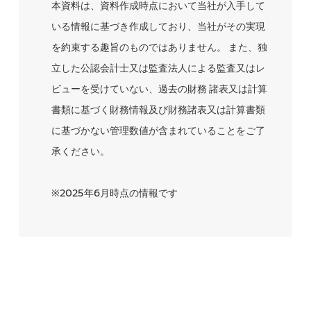
本資料は、資料作成時点において当社が入手して
いる情報に基づき作成しており、当社がその実現
を約束する趣旨のものではありません。 また、独
立した公認会計士又は監査法人による監査又はレ
ビューを受けていない、過去の財務 諸表又は計算
書類に基づく財務情報及び財務諸表又は計算書類
に基づかない管理数値が含まれていることをご了
承ください。
※2025年6月時点の情報です