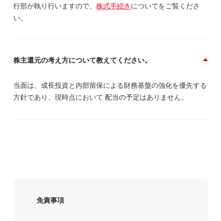
行部が執り行いますので、
株式手続き
についてをご覧くださ
い。
株主還元の考え方について教えてください。
当面は、成長投資と内部留保による財務基盤の強化を優先する
方針であり、現時点において 配当の予定はありません。
免責事項