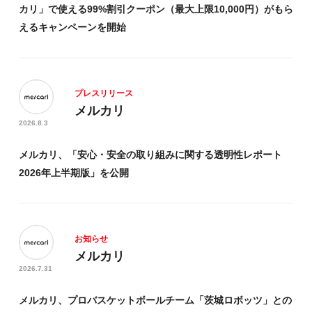
カリ」で使える99%割引クーポン（最大上限10,000円）がもら
SEARCH
えるキャンペーンを開始
プレスリリース
メルカリ
2026.8.3
メルカリ、「安心・安全の取り組みに関する透明性レポート
2026年上半期版」を公開
お知らせ
メルカリ
2026.7.31
メルカリ、プロバスケットボールチーム「茨城ロボッツ」との