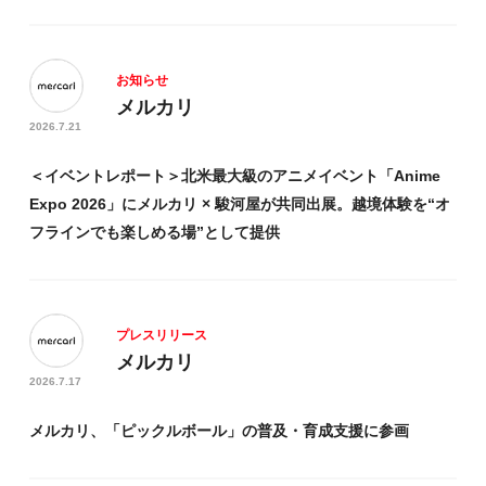
お知らせ
メルカリ
2026.7.21
＜イベントレポート＞北米最大級のアニメイベント「Anime
Expo 2026」にメルカリ × 駿河屋が共同出展。越境体験を“オ
フラインでも楽しめる場”として提供
プレスリリース
メルカリ
2026.7.17
メルカリ、「ピックルボール」の普及・育成支援に参画