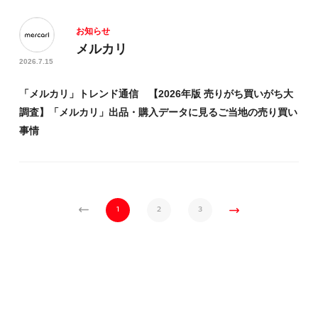
お知らせ
メルカリ
2026.7.15
「メルカリ」トレンド通信 【2026年版 売りがち買いがち大
調査】「メルカリ」出品・購入データに見るご当地の売り買い
事情
1
2
3