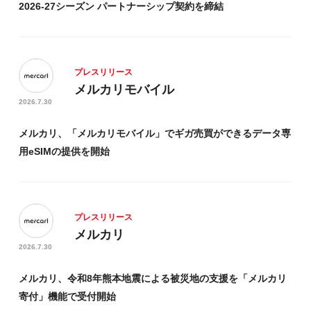
2026-27シーズン パートナーシップ契約を締結
プレスリリース
メルカリモバイル
2026.7.30
メルカリ、「メルカリモバイル」でギガ売買ができるデータ専
用eSIMの提供を開始
プレスリリース
メルカリ
2026.7.30
メルカリ、令和8年熊本地震による被災地の支援を「メルカリ
寄付」機能で受付開始