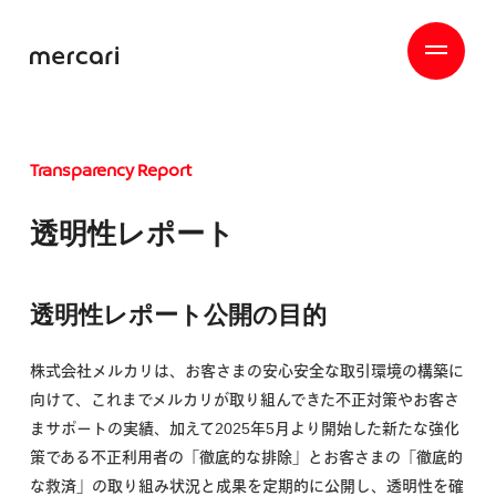
Transparency Report
透明性レポート
透明性レポート公開の目的
株式会社メルカリは、お客さまの安心安全な取引環境の構築に
向けて、これまでメルカリが取り組んできた不正対策やお客さ
まサポートの実績、加えて2025年5月より開始した新たな強化
策である不正利用者の「徹底的な排除」とお客さまの「徹底的
な救済」の取り組み状況と成果を定期的に公開し、透明性を確