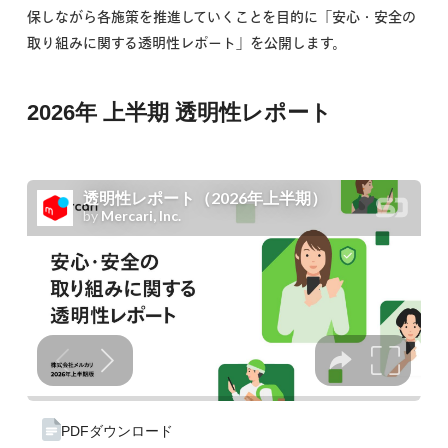
保しながら各施策を推進していくことを目的に「安心・安全の
取り組みに関する透明性レポート」を公開します。
2026年 上半期 透明性レポート
PDFダウンロード