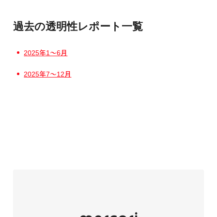
過去の透明性レポート一覧
2025年1〜6月
2025年7〜12月