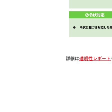
詳細は
透明性レポート