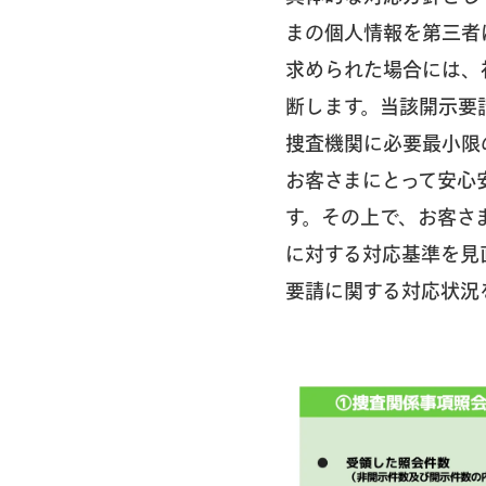
まの個人情報を第三者
求められた場合には、
断します。当該開示要
捜査機関に必要最小限
お客さまにとって安心
す。その上で、お客さ
に対する対応基準を見
要請に関する対応状況