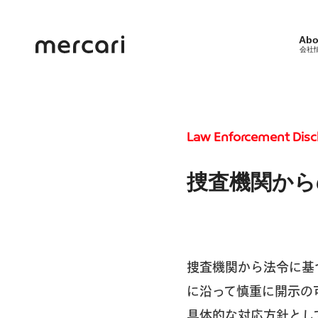
Abo
会社
Law Enforcement Disc
捜査機関から
捜査機関から法令に基
に沿って慎重に開示の
具体的な対応方針とし