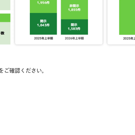
をご確認ください。