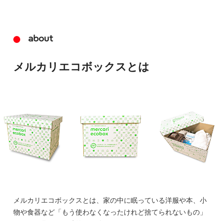
about
メルカリエコボックスとは
メルカリエコボックスとは、家の中に眠っている洋服や本、小
物や食器など「もう使わなくなったけれど捨てられないもの」