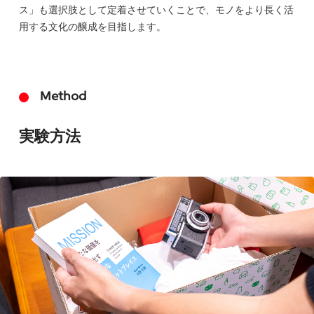
ス」も選択肢として定着させていくことで、モノをより長く活
用する文化の醸成を目指します。
Method
実験方法