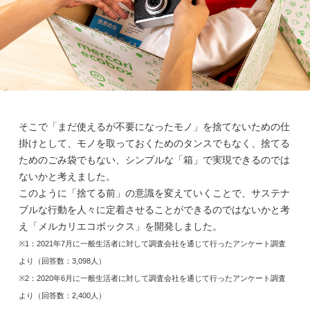
そこで「まだ使えるが不要になったモノ」を捨てないための仕
掛けとして、モノを取っておくためのタンスでもなく、捨てる
ためのごみ袋でもない、シンプルな「箱」で実現できるのでは
ないかと考えました。
このように「捨てる前」の意識を変えていくことで、サステナ
ブルな行動を人々に定着させることができるのではないかと考
え「メルカリエコボックス」を開発しました。
※1：2021年7月に一般生活者に対して調査会社を通じて行ったアンケート調査
より（回答数：3,098人）
※2：2020年6月に一般生活者に対して調査会社を通じて行ったアンケート調査
より（回答数：2,400人）