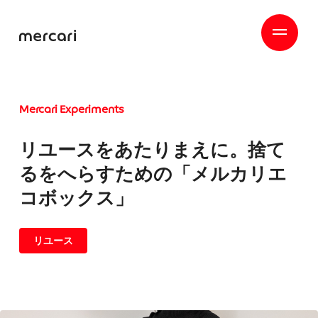
Mercari Experiments
リユースをあたりまえに。捨て
るをへらすための「メルカリエ
コボックス」
リユース