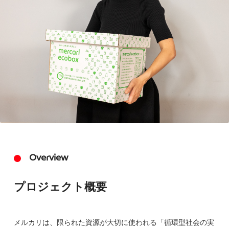
Overview
プロジェクト概要
メルカリは、限られた資源が大切に使われる「循環型社会の実