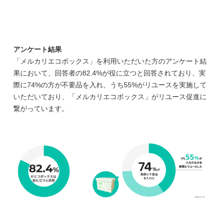
アンケート結果
「メルカリエコボックス」を利用いただいた方のアンケート結
果において、回答者の82.4%が役に立つと回答されており、実
際に74%の方が不要品を入れ、うち55%がリユースを実施して
いただいており、「メルカリエコボックス」がリユース促進に
繋がっています。