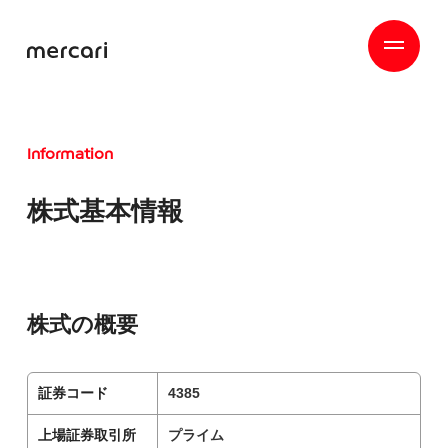
Information
株式基本情報
株式の概要
証券コード
4385
上場証券取引所
プライム