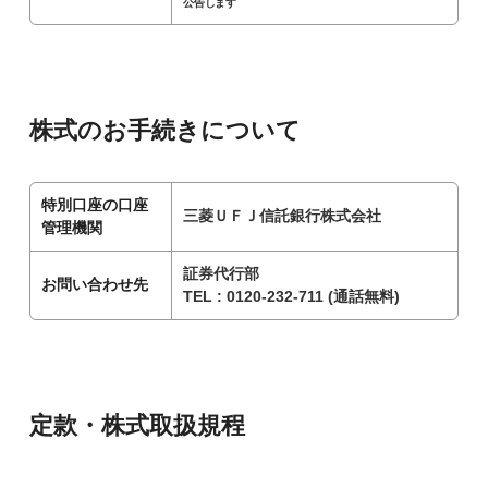
公告します
株式のお手続きについて
特別口座の口座
三菱ＵＦＪ信託銀行株式会社
管理機関
証券代行部
お問い合わせ先
TEL : 0120-232-711 (通話無料)
定款・株式取扱規程