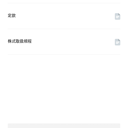
定款
株式取扱規程