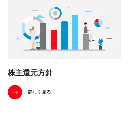
株主還元方針
詳しく見る