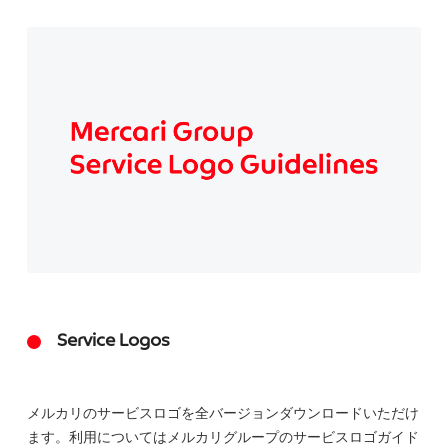
Service Logos
メルカリのサービスロゴを全バージョンダウンロードいただけ
ます。利用についてはメルカリグループのサービスロゴガイド