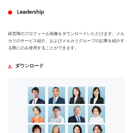
Leadership
経営陣のプロフィール画像をダウンロードいただけます。メル
カリのサービス紹介、およびメルカリグループの記事を紹介す
る際にのみ使用することができます。
ダウンロード