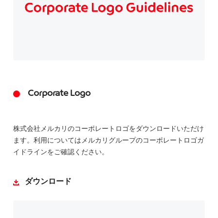
Corporate Logo
株式会社メルカリのコーポレートロゴをダウンロードいただけ
ます。利用についてはメルカリグループのコーポレートロゴガ
イドラインをご確認ください。
ダウンロード