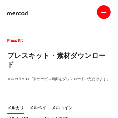
Press Kit
プレスキット・素材ダウンロー
ド
メルカリのロゴやサービス画面をダウンロードいただけます。
メルカリ
メルペイ
メルコイン