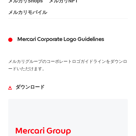
メルカリShops
メルカリNFT
メルカリモバイル
Mercari Corporate Logo Guidelines
メルカリグループのコーポレートロゴガイドラインをダウンロ
ードいただけます。
ダウンロード