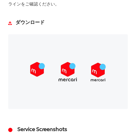
ラインをご確認ください。
ダウンロード
Service Screenshots