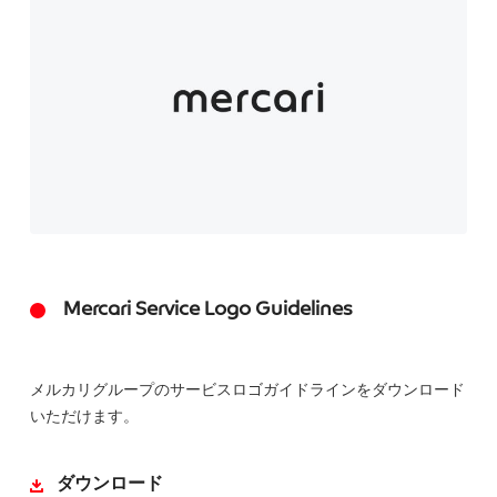
Mercari Service Logo Guidelines
メルカリグループのサービスロゴガイドラインをダウンロード
いただけます。
ダウンロード