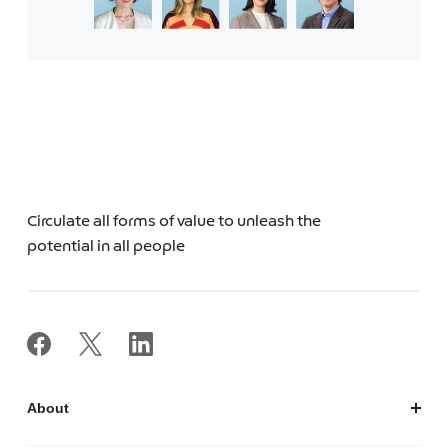
Circulate all forms of value to unleash the
potential in all people
About
私たちについて