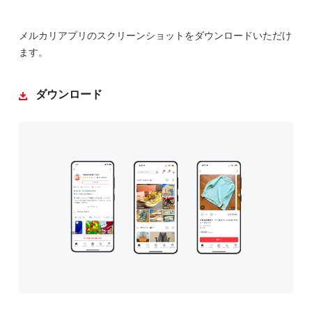
メルカリアプリのスクリーンショットをダウンロードいただけ
ます。
ダウンロード