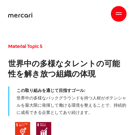
Material Topic 5
世界中の多様なタレントの可能
性を解き放つ組織の体現
この取り組みを通じて目指すゴール:
世界中の多様なバックグラウンドを持つ人材がポテンシャ
ルを最大限に発揮して働ける環境を整えることで、持続的
に成長できる企業としてあり続けます。