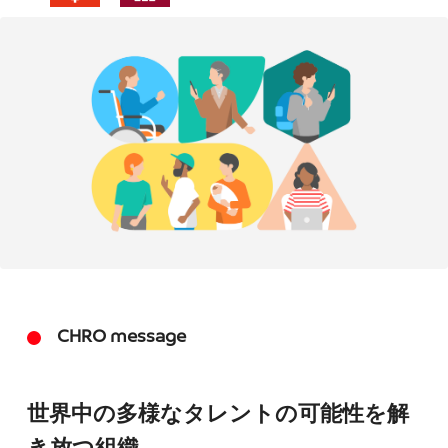
CHRO message
世界中の多様なタレントの可能性を解
き放つ組織