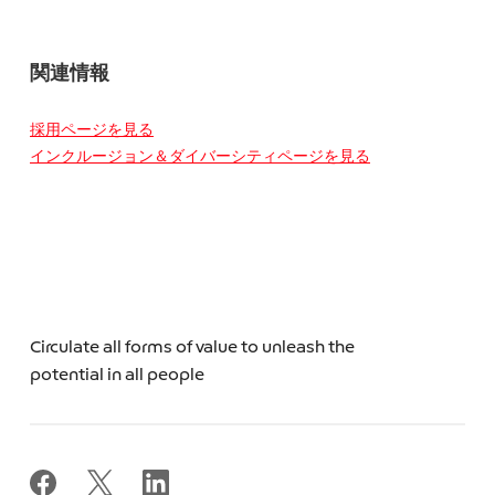
関連情報
採用ページを見る
インクルージョン＆ダイバーシティページを見る
Circulate all forms of value to unleash the
potential in all people