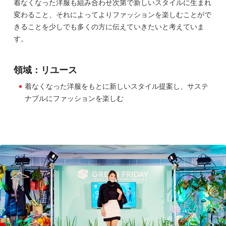
着なくなった洋服も組み合わせ次第で新しいスタイルに生まれ
変わること、それによってよりファッションを楽しむことがで
きることを少しでも多くの方に伝えていきたいと考えていま
す。
領域：リユース
着なくなった洋服をもとに新しいスタイル提案し、サステ
ナブルにファッションを楽しむ