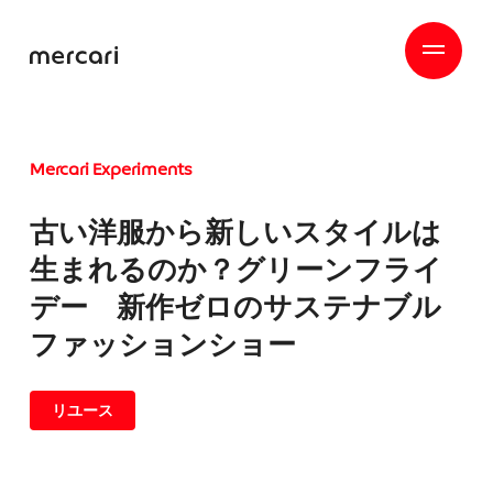
Mercari Experiments
古い洋服から新しいスタイルは
生まれるのか？グリーンフライ
デー 新作ゼロのサステナブル
ファッションショー
リユース