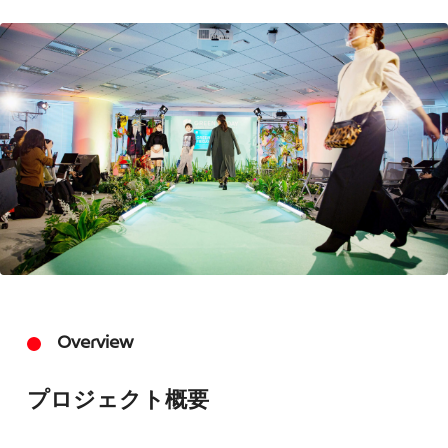
Overview
プロジェクト概要