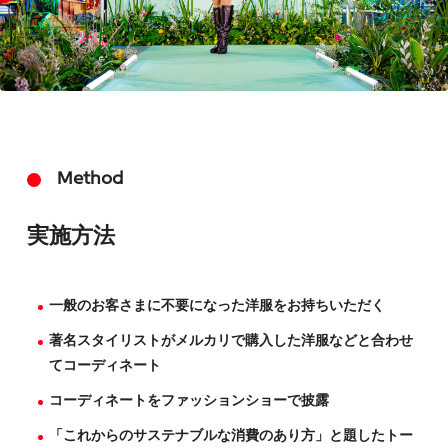
Method
実施方法
一般のお客さまに不要になった洋服をお持ちいただく
著名スタイリストがメルカリで購入した洋服などと合わせ
てコーディネート
コーディネートをファッションショーで披露
「これからのサステナブルな消費のあり方」と題したトー