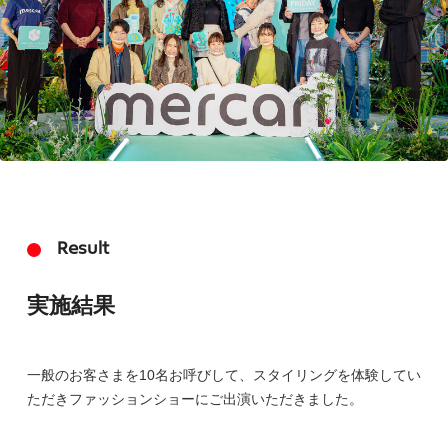
Result
実施結果
一般のお客さまを10名お呼びして、スタイリングを体験してい
ただきファッションショーにご出演いただきました。