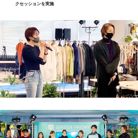
クセッションを実施