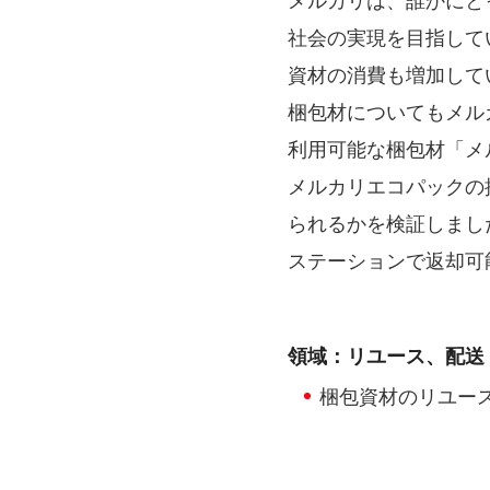
メルカリは、誰かにと
社会の実現を目指して
資材の消費も増加して
梱包材についてもメル
利用可能な梱包材「メル
メルカリエコパックの
られるかを検証しまし
ステーションで返却可
領域：リユース、配送
梱包資材のリユー