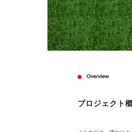
Overview
プロジェクト