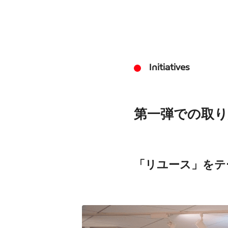
Initiatives
第一弾での取
「リユース」をテ