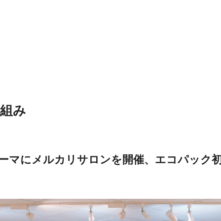
り組み
ーマにメルカリサロンを開催、エコパック