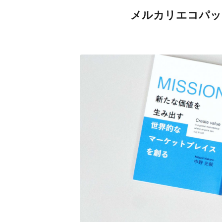
メルカリエコパッ