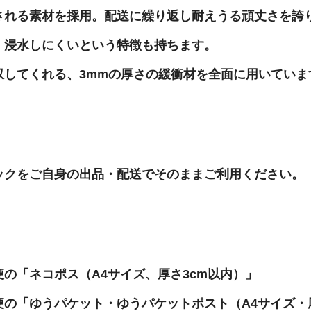
される素材を採用。配送に繰り返し耐えうる頑丈さを誇
、浸水しにくいという特徴も持ちます。
収してくれる、3mmの厚さの緩衝材を全面に用いていま
ックをご自身の出品・配送でそのままご利用ください。
の「ネコポス（A4サイズ、厚さ3cm以内）」
の「ゆうパケット・ゆうパケットポスト（A4サイズ・