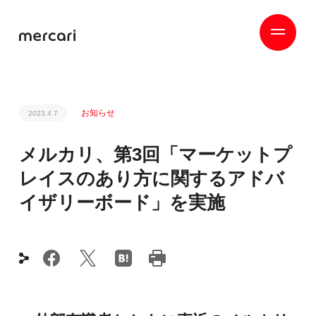
お知らせ
2023.4.7
メルカリ、第3回「マーケットプ
レイスのあり方に関するアドバ
イザリーボード」を実施