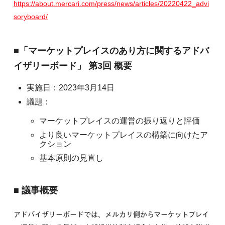
https://about.mercari.com/press/news/articles/20220422_advi
soryboard/
■「マーケットプレイスのあり方に関するアドバ
イザリーボード」 第3回 概要
実施日：2023年3月14日
議題：
マーケットプレイスの運営の振り返りと評価
より良いマーケットプレイスの構築に向けたア
クション
基本原則の見直し
■ 議事概要
アドバイザリーボードでは、メルカリ側からマーケットプレイ