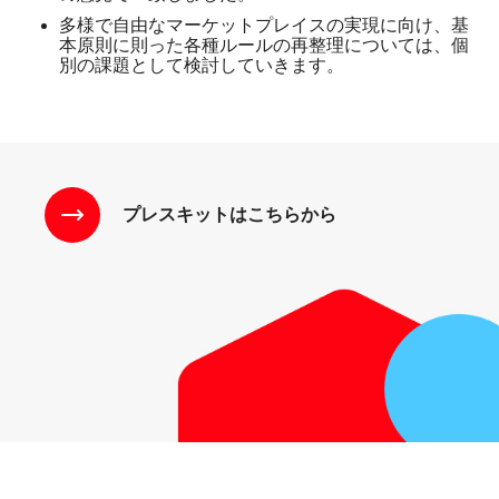
多様で自由なマーケットプレイスの実現に向け、基
本原則に則った各種ルールの再整理については、個
別の課題として検討していきます。
プレスキットはこちらから