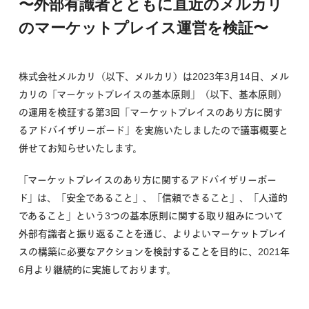
〜外部有識者とともに直近のメルカリ
のマーケットプレイス運営を検証〜
株式会社メルカリ（以下、メルカリ）は2023年3月14日、メル
カリの「マーケットプレイスの基本原則」（以下、基本原則）
の運用を検証する第3回「マーケットプレイスのあり方に関す
るアドバイザリーボード」を実施いたしましたので議事概要と
併せてお知らせいたします。
「マーケットプレイスのあり方に関するアドバイザリーボー
ド」は、「安全であること」、「信頼できること」、「人道的
であること」という3つの基本原則に関する取り組みについて
外部有識者と振り返ることを通じ、よりよいマーケットプレイ
スの構築に必要なアクションを検討することを目的に、2021年
6月より継続的に実施しております。