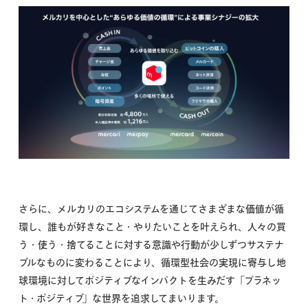
さらに、メルカリのエコシステムを通じてさまざまな価値が循
環し、誰もが好きなこと・やりたいことを叶えられ、人々の買
う・使う・捨てることに対する意識や行動が少しずつサステナ
ブルなものに変わることにより、循環型社会の実現に寄与し地
球環境に対してポジティブなインパクトを生みだす「プラネッ
ト・ポジティブ」な世界を追求してまいります。