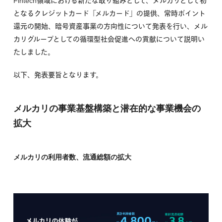
Fintech領域における新たな取り組みとして、メルカリとして初
となるクレジットカード「メルカード」の提供、常時ポイント
還元の開始、暗号資産事業の方向性について発表を行い、メル
カリグループとしての循環型社会促進への貢献について説明い
たしました。
以下、発表要旨となります。
メルカリの事業基盤構築と潜在的な事業機会の
拡大
メルカリの利用者数、流通総額の拡大