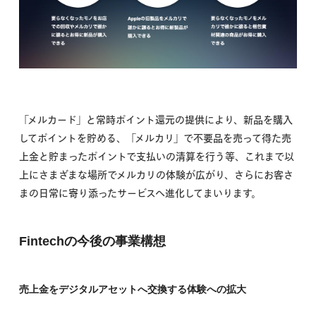
「メルカード」と常時ポイント還元の提供により、新品を購入
してポイントを貯める、「メルカリ」で不要品を売って得た売
上金と貯まったポイントで支払いの清算を行う等、これまで以
上にさまざまな場所でメルカリの体験が広がり、さらにお客さ
まの日常に寄り添ったサービスへ進化してまいります。
Fintechの今後の事業構想
売上金をデジタルアセットへ交換する体験への拡大