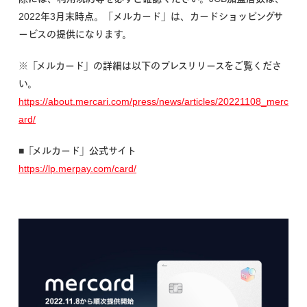
2022年3月末時点。「メルカード」は、カードショッピングサ
ービスの提供になります。
※「メルカード」の詳細は以下のプレスリリースをご覧くださ
い。
https://about.mercari.com/press/news/articles/20221108_merc
ard/
■「メルカード」公式サイト
https://lp.merpay.com/card/