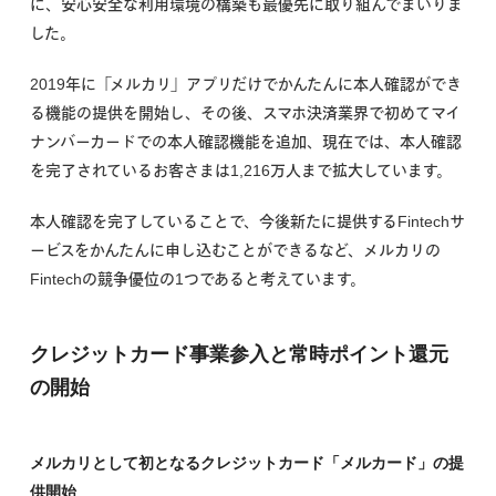
に、安心安全な利用環境の構築も最優先に取り組んでまいりま
した。
2019年に「メルカリ」アプリだけでかんたんに本人確認ができ
る機能の提供を開始し、その後、スマホ決済業界で初めてマイ
ナンバーカードでの本人確認機能を追加、現在では、本人確認
を完了されているお客さまは1,216万人まで拡大しています。
本人確認を完了していることで、今後新たに提供するFintechサ
ービスをかんたんに申し込むことができるなど、メルカリの
Fintechの競争優位の1つであると考えています。
クレジットカード事業参入と常時ポイント還元
の開始
メルカリとして初となるクレジットカード「メルカード」の提
供開始