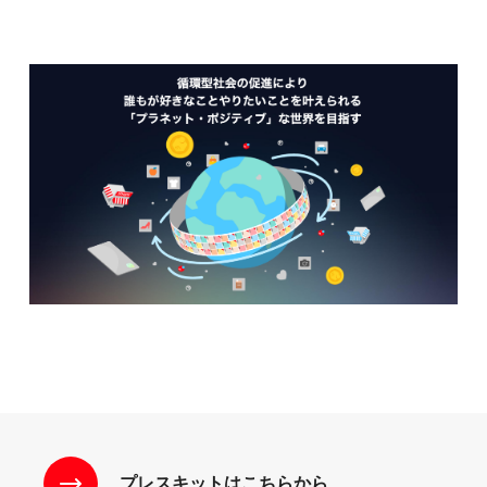
プレスキットはこちらから