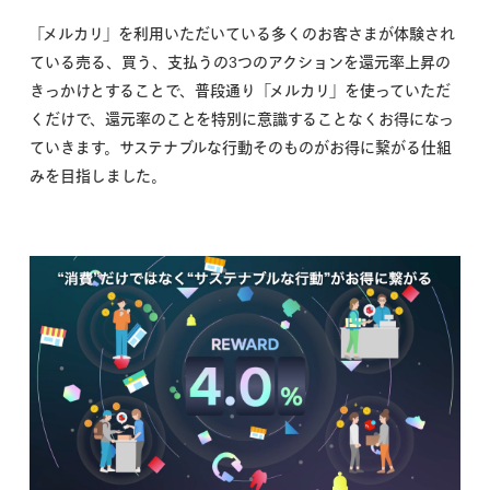
「メルカリ」を利用いただいている多くのお客さまが体験され
ている売る、買う、支払うの3つのアクションを還元率上昇の
きっかけとすることで、普段通り「メルカリ」を使っていただ
くだけで、還元率のことを特別に意識することなくお得になっ
ていきます。サステナブルな行動そのものがお得に繋がる仕組
みを目指しました。