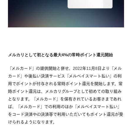
メルカリとして初となる最大4%の常時ポイント還元開始
「メルカード」の提供開始と併せ、2022年11月8日より「メル
カード」や後払い決済サービス「メルペイスマート払い」の利
用でポイントが付与される常時ポイント還元を開始します。常
時ポイント還元は、メルカリグループとして初めての取り組み
となります。「メルカード」を保有されているお客さまであれ
ば、「メルカード」での利用のほか「メルペイスマート払い」
をコード決済やiD決済等で利用いただいてもポイント還元が受
けられるようになります。