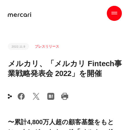
プレスリリース
2022.11.9
メルカリ、「メルカリ Fintech事
業戦略発表会 2022」を開催
〜累計4,800万人超の顧客基盤をもと