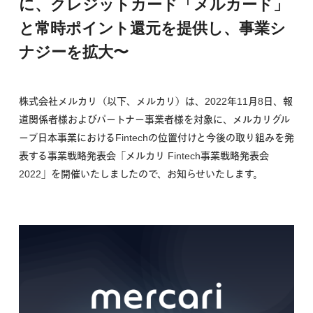
に、クレジットカード「メルカード」
と常時ポイント還元を提供し、事業シ
ナジーを拡大〜
株式会社メルカリ（以下、メルカリ）は、2022年11月8日、報
道関係者様およびパートナー事業者様を対象に、メルカリグル
ープ日本事業におけるFintechの位置付けと今後の取り組みを発
表する事業戦略発表会「メルカリ Fintech事業戦略発表会
2022」を開催いたしましたので、お知らせいたします。