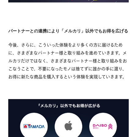
パートナーとの連携により「メルカリ」以外でもお得を広げる
今後、さらに、こういった体験をより多くの方に届けるため
に、さまざまなパートナー様と取り組みを進めていきます。メ
ルカリだけではなく、さまざまなパートナー様と取り組みをお
こなうことで、不要になったモノは捨てずに誰かの手に渡り、
お得に新たな商品を購入するという体験を実現していきます。