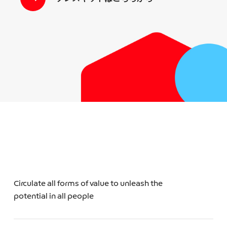
Circulate all forms of value to unleash the
potential in all people