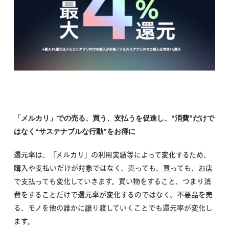
「メルカリ」での売る、買う、支払うを促進し、“消費”だけで
はなく“サステナブルな行動”をお得に
還元率は、「メルカリ」の利用実績等によって変化するため、
購入や支払いだけが対象ではなく、売っても、買っても、お店
で支払っても変化していきます。買い物をすること、つまり消
費をすることだけで還元率が変化するのではなく、不要品を売
る、モノを他の誰かに譲り渡していくことでも還元率が変化し
ます。