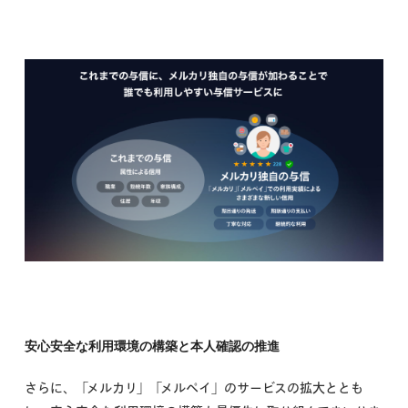
安心安全な利用環境の構築と本人確認の推進
さらに、「メルカリ」「メルペイ」のサービスの拡大ととも