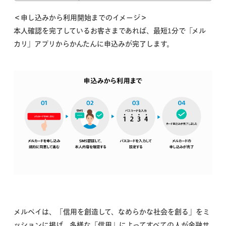
＜申し込みから利用開始までのイメージ＞
本人確認を完了しているお客さまであれば、最短1分で「メル
カリ」アプリからかんたんに申込みが完了します。
メルペイは、「信用を創造して、なめらかな社会を創る」をミ
ッションに掲げ、多様な「信用」によってすべての人が金融サ