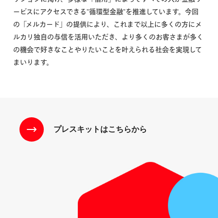
ービスにアクセスできる”循環型金融”を推進しています。今回
の「メルカード」の提供により、これまで以上に多くの方にメ
ルカリ独自の与信を活用いただき、より多くのお客さまが多く
の機会で好きなことやりたいことを叶えられる社会を実現して
まいります。
プレスキットはこちらから