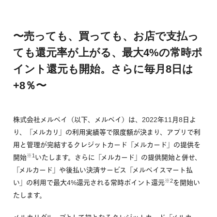
〜売っても、買っても、お店で支払っ
ても還元率が上がる、最大4%の常時ポ
イント還元も開始。さらに毎月8日は
+8％〜
株式会社メルペイ（以下、メルペイ）は、2022年11月8日よ
り、「メルカリ」の利用実績等で限度額が決まり、アプリで利
用と管理が完結するクレジットカード「メルカード」の提供を
※1
開始
いたします。さらに「メルカード」の提供開始と併せ、
「メルカード」や後払い決済サービス「メルペイスマート払
※2
い」の利用で最大4%還元される常時ポイント還元
を開始い
たします。