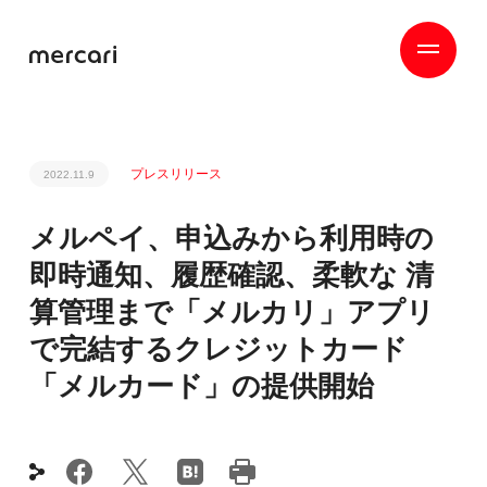
プレスリリース
2022.11.9
メルペイ、申込みから利用時の
即時通知、履歴確認、柔軟な 清
算管理まで「メルカリ」アプリ
で完結するクレジットカード
「メルカード」の提供開始