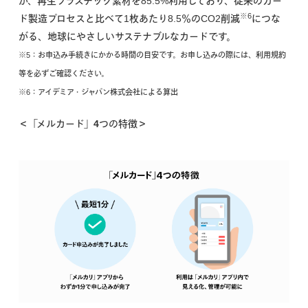
か、再生プラスチック素材を85.5%利用しており、従来のカー
※6
ド製造プロセスと比べて1枚あたり8.5％のCO2削減
につな
がる、地球にやさしいサステナブルなカードです。
※5：お申込み手続きにかかる時間の目安です。お申し込みの際には、利用規約
等を必ずご確認ください。
※6：アイデミア・ジャパン株式会社による算出
＜「メルカード」4つの特徴＞