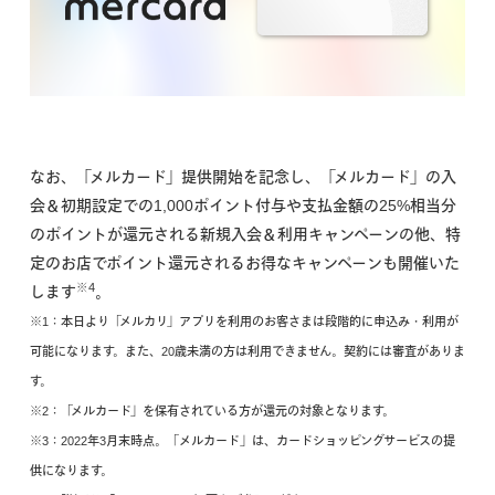
なお、「メルカード」提供開始を記念し、「メルカード」の入
会＆初期設定での1,000ポイント付与や支払金額の25%相当分
のポイントが還元される新規入会＆利用キャンペーンの他、特
定のお店でポイント還元されるお得なキャンペーンも開催いた
※4
します
。
※1：本日より「メルカリ」アプリを利用のお客さまは段階的に申込み・利用が
可能になります。また、20歳未満の方は利用できません。契約には審査がありま
す。
※2：「メルカード」を保有されている方が還元の対象となります。
※3：2022年3月末時点。「メルカード」は、カードショッピングサービスの提
供になります。