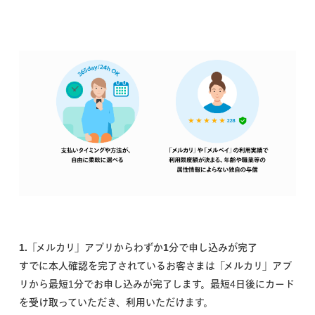
1.「メルカリ」アプリからわずか1分で申し込みが完了
すでに本人確認を完了されているお客さまは「メルカリ」アプ
リから最短1分でお申し込みが完了します。最短4日後にカード
を受け取っていただき、利用いただけます。