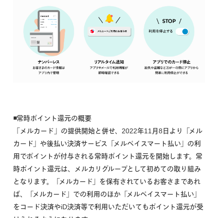
◾常時ポイント還元の概要
「メルカード」の提供開始と併せ、2022年11月8日より「メル
カード」や後払い決済サービス「メルペイスマート払い」の利
用でポイントが付与される常時ポイント還元を開始します。常
時ポイント還元は、メルカリグループとして初めての取り組み
となります。「メルカード」を保有されているお客さまであれ
ば、「メルカード」での利用のほか「メルペイスマート払い」
をコード決済やiD決済等で利用いただいてもポイント還元が受