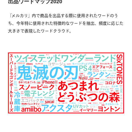
出品ワードマップ2020
「メルカリ」内で商品を出品する際に使用されたワードのう
ち、今年特に使用された特徴的なワードを抽出、頻度に応じた
大きさで表現したワードクラウド。