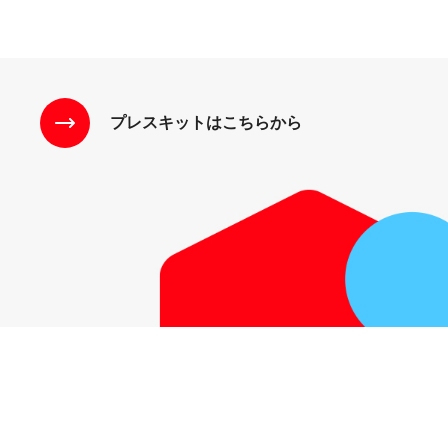
プレスキットはこちらから