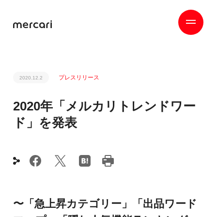
プレスリリース
2020.12.2
2020年「メルカリトレンドワー
ド」を発表
〜「急上昇カテゴリー」「出品ワード