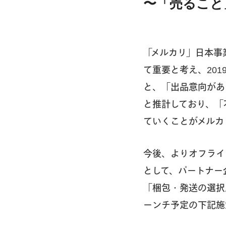
〜「売ること
「メルカリ」日本事
て重要と考え、20
と、「出品意向があ
と推計しており、「
ていくことがメルカ
今後、よりオフライ
として、パートナー
「梱包・発送の選択
ーンチ予定の下記施