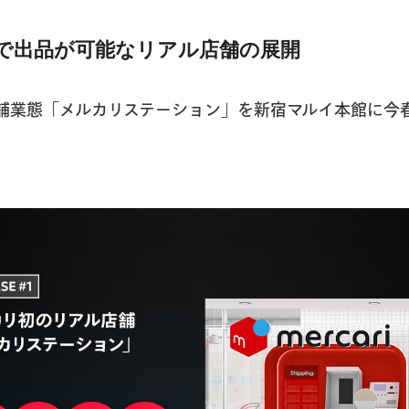
プで出品が可能なリアル店舗の展開
舗業態「メルカリステーション」を新宿マルイ本館に今