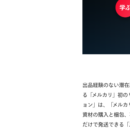
出品経験のない潜在
る「メルカリ」初の
ョン」は、「メルカ
資材の購入と梱包、
だけで発送できる「