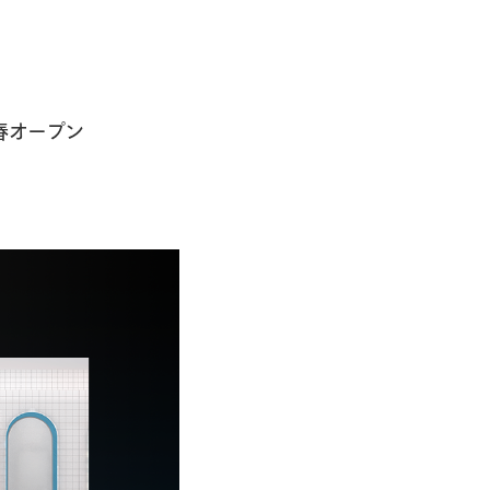
春オープン