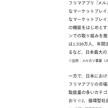
フリマアプリ「メル
なマーケットプレイ
なマーケットプレイ
の機能をはじめとす
ンでの取り組みを推
は1,538万人、年
るなど、日本最大の
※出所：メルカリ事業（JP）
一方で、日本におけ
フリマアプリの市場
取扱量の多いカテゴ
おり※2、循環型社