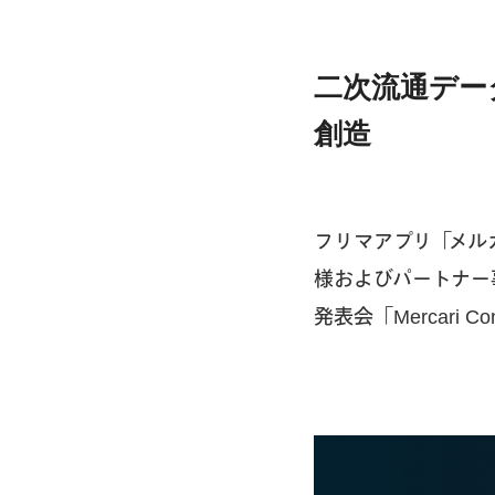
二次流通デー
創造
フリマアプリ「メル
様およびパートナー
発表会「Mercari 