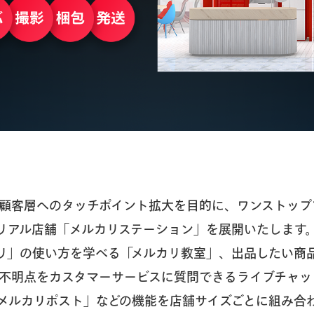
顧客層へのタッチポイント拡大を目的に、ワンストップ
リアル店舗「メルカリステーション」を展開いたします
リ」の使い方を学べる「メルカリ教室」、出品したい商
不明点をカスタマーサービスに質問できるライブチャッ
メルカリポスト」などの機能を店舗サイズごとに組み合