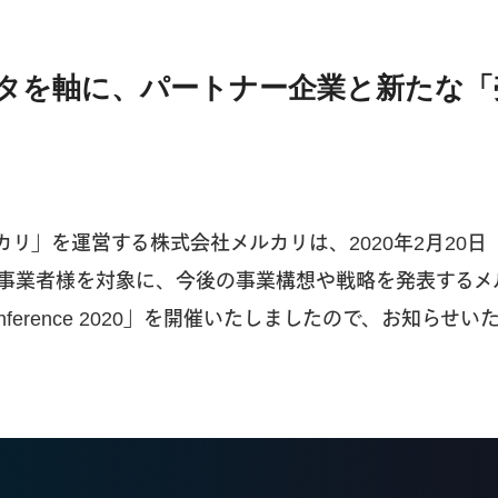
タを軸に、パートナー企業と新たな「
カリ」を運営する株式会社メルカリは、2020年2月20
事業者様を対象に、今後の事業構想や戦略を発表するメ
Conference 2020」を開催いたしましたので、お知らせ