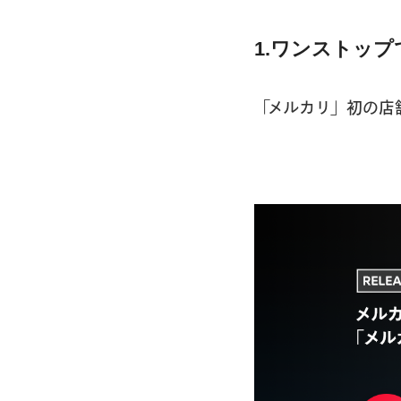
1.ワンストッ
「メルカリ」初の店