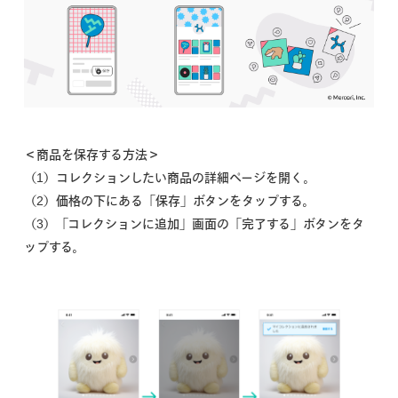
＜商品を保存する方法＞
（1）コレクションしたい商品の詳細ページを開く。
（2）価格の下にある「保存」ボタンをタップする。
（3）「コレクションに追加」画面の「完了する」ボタンをタ
ップする。