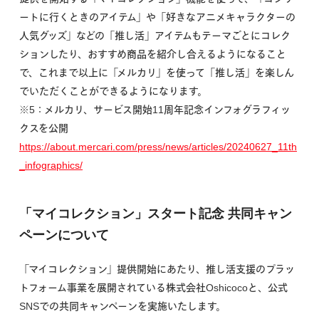
ートに行くときのアイテム」や「好きなアニメキャラクターの
人気グッズ」などの「推し活」アイテムもテーマごとにコレク
ションしたり、おすすめ商品を紹介し合えるようになること
で、これまで以上に「メルカリ」を使って「推し活」を楽しん
でいただくことができるようになります。
※5：メルカリ、サービス開始11周年記念インフォグラフィッ
クスを公開
https://about.mercari.com/press/news/articles/20240627_11th
_infographics/
「マイコレクション」スタート記念 共同キャン
ペーンについて
「マイコレクション」提供開始にあたり、推し活支援のプラッ
トフォーム事業を展開されている株式会社Oshicocoと、公式
SNSでの共同キャンペーンを実施いたします。