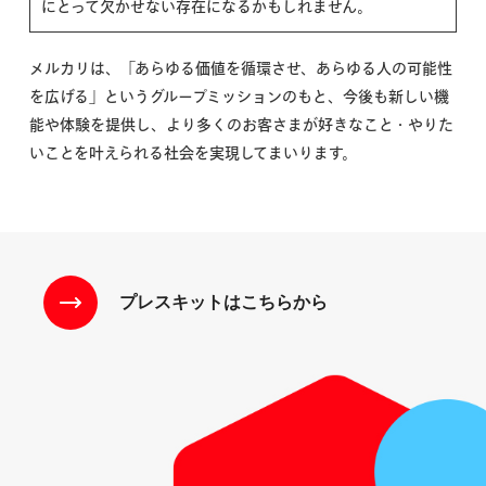
にとって欠かせない存在になるかもしれません。
メルカリは、「あらゆる価値を循環させ、あらゆる人の可能性
を広げる」というグループミッションのもと、今後も新しい機
能や体験を提供し、より多くのお客さまが好きなこと・やりた
いことを叶えられる社会を実現してまいります。
プレスキットはこちらから