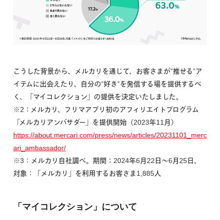
こうした背景から、メルカリを通じて、お客さまが”推せる”ア
イテムに出会えたり、自分の”好き”を発信する場を提供するべ
く、「マイコレクション」の提供を決定いたしました。
※2：メルカリ、フリマアプリ初のアフィリエイトプログラム
「メルカリアンバサダー」を提供開始（2023年11月）
https://about.mercari.com/press/news/articles/20231101_merc
ari_ambassador/
※3：メルカリ自社調べ。期間：2024年6月22日〜6月25日、
対象：「メルカリ」を利用するお客さま1,885人
「マイコレクション」について