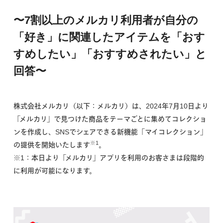
〜7割以上のメルカリ利用者が自分の
「好き」に関連したアイテムを「おす
すめしたい」「おすすめされたい」と
回答〜
株式会社メルカリ（以下：メルカリ）は、2024年7月10日より
「メルカリ」で見つけた商品をテーマごとに集めてコレクショ
ンを作成し、SNSでシェアできる新機能「マイコレクション」
※1
の提供を開始いたします
。
※1：本日より「メルカリ」アプリを利用のお客さまは段階的
に利用が可能になります。