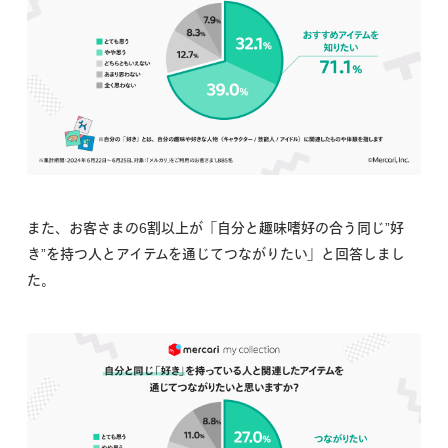
また、お客さまの6割以上が「自分と趣味嗜好の合う同じ”好
き”を持つ人とアイテムを通じてつながりたい」と回答しまし
た。