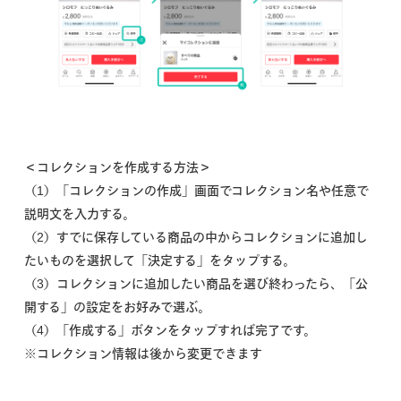
＜コレクションを作成する方法＞
（1）「コレクションの作成」画面でコレクション名や任意で
説明文を入力する。
（2）すでに保存している商品の中からコレクションに追加し
たいものを選択して「決定する」をタップする。
（3）コレクションに追加したい商品を選び終わったら、「公
開する」の設定をお好みで選ぶ。
（4）「作成する」ボタンをタップすれば完了です。
※コレクション情報は後から変更できます