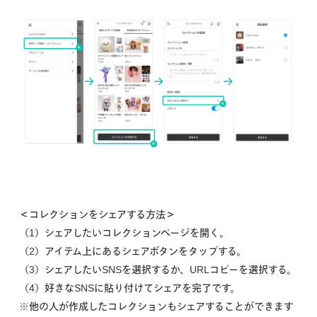
＜コレクションをシェアする方法＞
（1）シェアしたいコレクションページを開く。
（2）アイテム上にあるシェアボタンをタップする。
（3）シェアしたいSNSを選択するか、URLコピーを選択する。
（4）好きなSNSに貼り付けてシェアを完了です。
※他の人が作成したコレクションもシェアすることができます