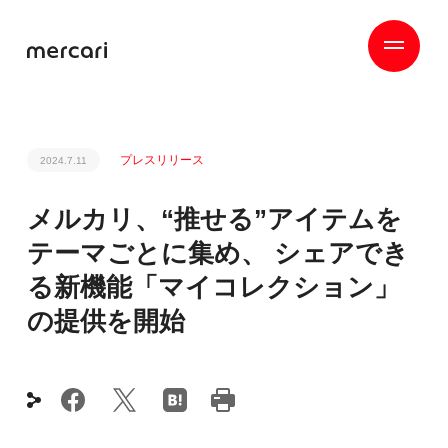
プレスリリース
2024.7.11
メルカリ、“推せる”アイテムを
テーマごとに集め、 シェアでき
る新機能「マイコレクション」
の提供を開始