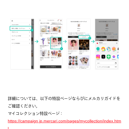
詳細については、以下の特設ページならびにメルカリガイドを
ご確認ください。
マイコレクション特設ページ：
https://campaign.jp.mercari.com/pages/mycollection/index.htm
l