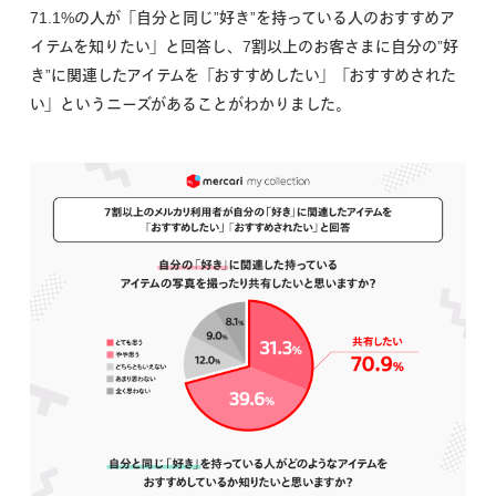
71.1%の人が「自分と同じ”好き”を持っている人のおすすめア
イテムを知りたい」と回答し、7割以上のお客さまに自分の”好
き”に関連したアイテムを「おすすめしたい」「おすすめされた
い」というニーズがあることがわかりました。