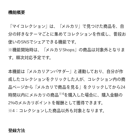
機能概要
「マイコレクション」は、「メルカリ」で見つけた商品を、自
分の好きなテーマごとに集めてコレクションを作成し、普段お
使いのSNSでシェアできる機能です。
※機能開始時は、「メルカリShops」の商品は対象外となりま
す。順次対応予定です。
本機能は「メルカリアンバサダー」と連動しており、自分が作
成したコレクションをクリックした人が、コレクション内の商
品ページから「メルカリで商品を見る」をクリックしてから24
※4
時間以内にメルカリの商品
を購入した場合に、購入金額の
2%のメルカリポイントを報酬として獲得できます。
※4：コレクションした商品以外も対象となります。
登録方法