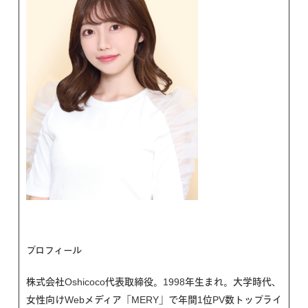
プロフィール
株式会社Oshicoco代表取締役。1998年生まれ。大学時代、
女性向けWebメディア「MERY」で年間1位PV数トップライ