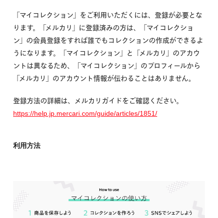
「マイコレクション」をご利用いただくには、登録が必要とな
ります。「メルカリ」に登録済みの方は、「マイコレクショ
ン」の会員登録をすれば誰でもコレクションの作成ができるよ
うになります。「マイコレクション」と「メルカリ」のアカウ
ントは異なるため、「マイコレクション」のプロフィールから
「メルカリ」のアカウント情報が伝わることはありません。
登録方法の詳細は、メルカリガイドをご確認ください。
https://help.jp.mercari.com/guide/articles/1851/
利用方法