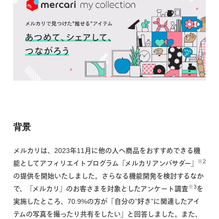
背景
メルカリは、2023年11月に他の人へ商品をおすすめできる機
※2
能としてアフィリエイトプログラム「メルカリアンバサダー」
の提供を開始いたしました。さらなる機能開発を検討するなか
※3
で、「メルカリ」のお客さまを対象としたアンケート調査
を
実施したところ、70.9%の方が「自分の”好き”に関連したアイ
テムの写真を撮ったり共有をしたい」と回答しました。また、