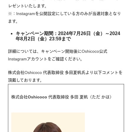
レゼントいたします。
※：Instagramを公開設定にしている方のみが当選対象となり
ます。
キャンペーン期間：2024年7月26日（金）～2024
年8月2日（金）23:59まで
詳細については、キャンペーン開始後にOshicoco公式
Instagramアカウントをご確認ください。
株式会社Oshicoco 代表取締役 多田夏帆氏より以下コメントを
頂戴しております。
株式会社Oshicoco 代表取締役 多田 夏帆（ただ かほ）