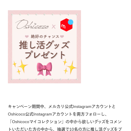
キャンペーン期間中、メルカリ公式Instagramアカウントと
Oshicoco公式Instagramアカウントを両方フォローし、
「Oshicocoマイコレクション」の中から欲しいグッズをコメン
トいただいた方の中から、抽選で10名の方に推し活グッズをプ