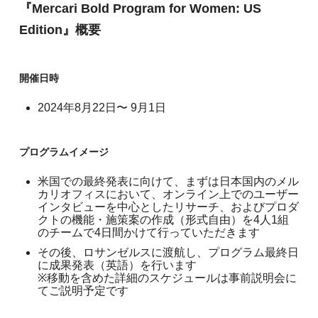
『Mercari Bold Program for Women: US
Edition』概要
開催日時
2024年8月22日〜 9月1日
プログラムイメージ
米国での最終発表に向けて、まずは日本国内のメル
カリオフィスにおいて、オンライン上でのユーザー
インタビューを中心としたリサーチ、およびプロダ
クトの機能・施策案の作成（形式自由）を4人1組
のチームで4日間かけて行っていただきます
その後、ロサンゼルスに渡航し、プログラム最終日
に成果発表（英語）を行います
※移動を含めた詳細のスケジュールは事前説明会に
てご説明予定です