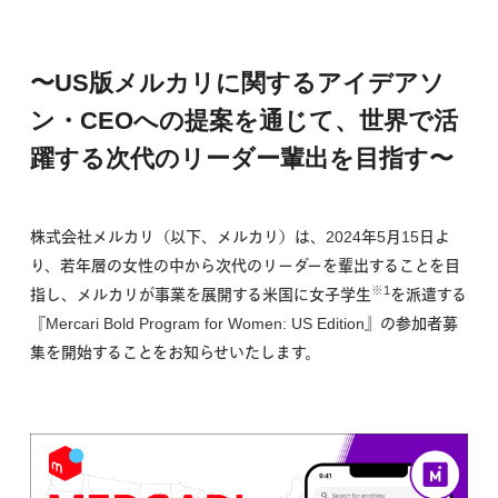
〜US版メルカリに関するアイデアソ
ン・CEOへの提案を通じて、世界で活
躍する次代のリーダー輩出を目指す〜
株式会社メルカリ（以下、メルカリ）は、2024年5月15日よ
り、若年層の女性の中から次代のリーダーを輩出することを目
※1
指し、メルカリが事業を展開する米国に女子学生
を派遣する
『Mercari Bold Program for Women: US Edition』の参加者募
集を開始することをお知らせいたします。