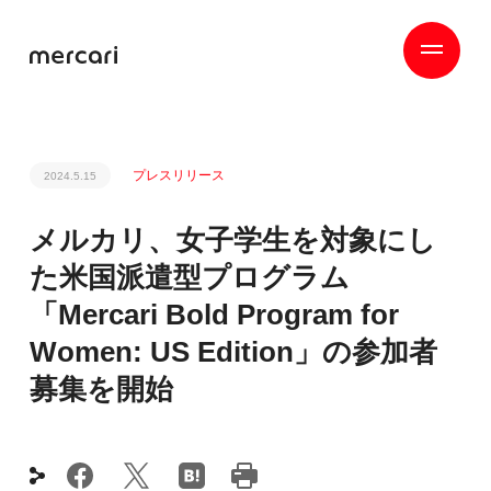
プレスリリース
2024.5.15
メルカリ、女子学生を対象にし
た米国派遣型プログラム
「Mercari Bold Program for
Women: US Edition」の参加者
募集を開始