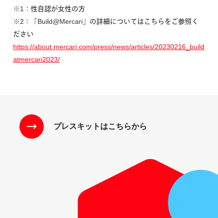
※1：性自認が女性の方
※2：「Build@Mercari」の詳細についてはこちらをご参照く
ださい
https://about.mercari.com/press/news/articles/20230216_build
atmercari2023/
プレスキットはこちらから