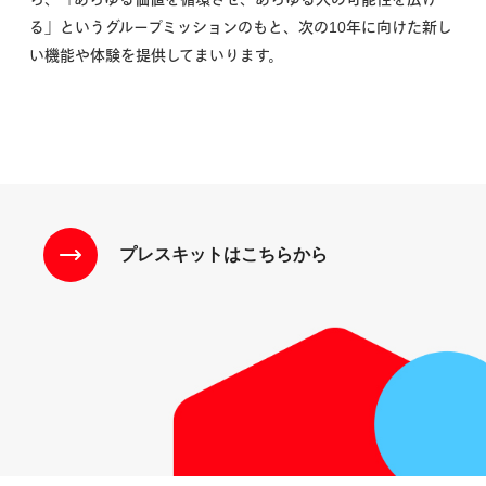
る」というグループミッションのもと、次の10年に向けた新し
い機能や体験を提供してまいります。
プレスキットはこちらから