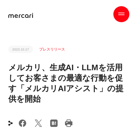
プレスリリース
2023.10.17
メルカリ、生成AI・LLMを活用
してお客さまの最適な行動を促
す「メルカリAIアシスト」の提
供を開始