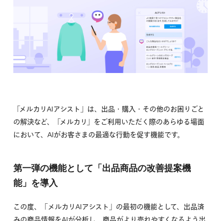
「メルカリAIアシスト」は、出品・購入・その他のお困りごと
の解決など、「メルカリ」をご利用いただく際のあらゆる場面
において、AIがお客さまの最適な行動を促す機能です。
第一弾の機能として「出品商品の改善提案機
能」を導入
この度、「メルカリAIアシスト」の最初の機能として、出品済
みの商品情報をAIが分析し、商品がより売れやすくなるよう出