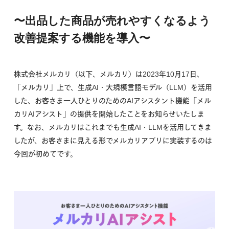
〜出品した商品が売れやすくなるよう
改善提案する機能を導入〜
株式会社メルカリ（以下、メルカリ）は2023年10月17日、
「メルカリ」上で、生成AI・大規模言語モデル（LLM）を活用
した、お客さま一人ひとりのためのAIアシスタント機能「メル
カリAIアシスト」の提供を開始したことをお知らせいたしま
す。なお、メルカリはこれまでも生成AI・LLMを活用してきま
したが、お客さまに見える形でメルカリアプリに実装するのは
今回が初めてです。