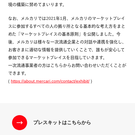
境の構築に努めてまいります。
なお、メルカリでは2021年1月、メルカリのマーケットプレイ
スに参加するすべての人の拠り所となる基本的な考え方をまと
めた「マーケットプレイスの基本原則」を公開しました。今
後、メルカリは様々な一次流通企業との対話や連携を強化し、
お客さまに適切な情報を提供していくことで、誰もが安心して
参加できるマーケットプレイスを目指していきます。
一次流通事業者の方はこちらからお問い合わせいただくことが
できます。
(
https://about.mercari.com/contact/exhibit/
)
プレスキットはこちらから