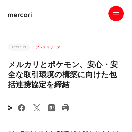
プレスリリース
2023.6.13
メルカリとポケモン、安心・安
全な取引環境の構築に向けた包
括連携協定を締結