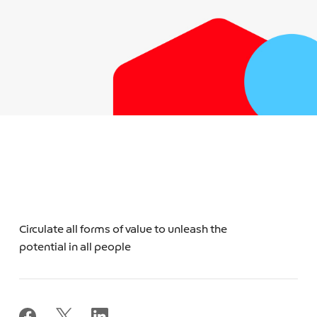
Circulate all forms of value to unleash the
potential in all people