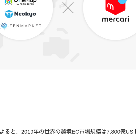
ると、2019年の世界の越境EC市場規模は7,800億U