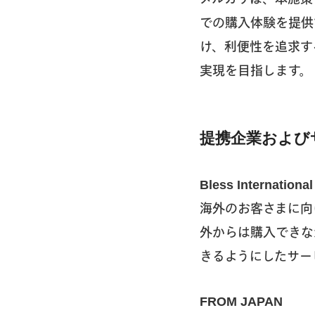
での購入体験を提供
け、利便性を追求す
実現を目指します。
提携企業および
Bless International
海外のお客さまに向
外からは購入できな
きるようにしたサー
FROM JAPAN