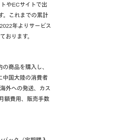
イトやECサイトで出
す。これまでの累計
2022年よりサービス
始しております。
本国内の商品を購入し、
に中国大陸の消費者
、海外への発送、カス
月額費用、販売手数