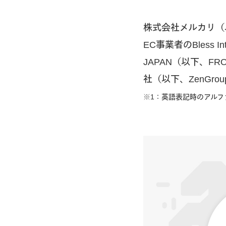
株式会社メルカリ（
EC事業者のBless In
JAPAN（以下、FROM
社（以下、ZenGro
※1：英語表記時のアルフ