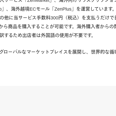
サービス「ZenMarket」、海外向けサブスクリプシ
p」、海外越境ECモール「ZenPlus」を運営しています。「
の他に当サービス手数料300円（税込）を支払うだけで
から商品を購入することが可能です。海外購入者からの
訳するため出店者は外国語の使用が不要です。
グローバルなマーケットプレイスを展開し、世界的な循