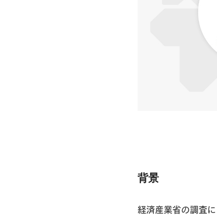
背景
経済産業省の調査によ