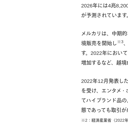
2026年には4兆8
が予測されています
メルカリは、中期的
※3
境販売を開始し
す。2022年におい
増加するなど、越境
2022年12月発表
を受け、エンタメ・
てハイブランド品の
態であっても取引が
※2：経済産業省（202