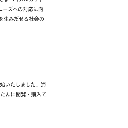
ニーズへの対応に向
を生みだせる社会の
開始いたしました。海
んたんに閲覧・購入で