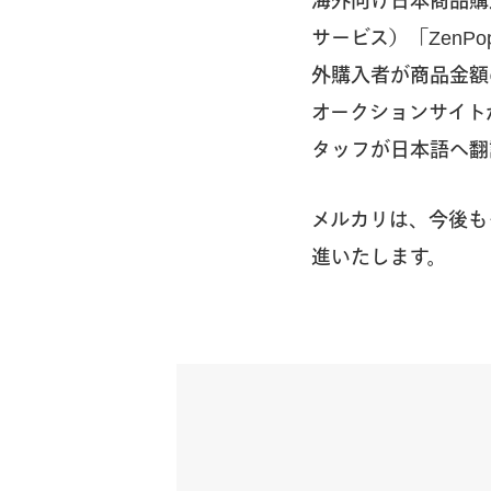
海外向け日本商品購入
サービス）「ZenPo
外購入者が商品金額
オークションサイト
タッフが日本語へ翻
メルカリは、今後も
進いたします。