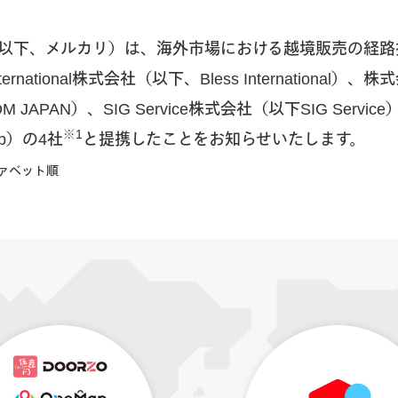
以下、メルカリ）は、海外市場における越境販売の経路
ternational株式会社（以下、Bless International）、
 JAPAN）、SIG Service株式会社（以下SIG Service
※1
up）の4社
と提携したことをお知らせいたします。
ァベット順