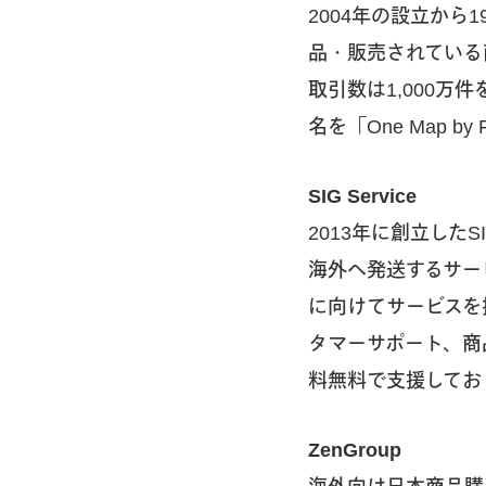
2004年の設立か
品・販売されている
取引数は1,000万
名を「One Map 
SIG Service
2013年に創立したS
海外へ発送するサー
に向けてサービスを
タマーサポート、商
料無料で支援してお
ZenGroup