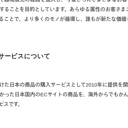
することを目的としています。あらゆる属性のお客さま
ることで、より多くのモノが循環し、誰もが新たな価値
サービスについて
けた日本の商品の購入サービスとして2010年に提供を
かった日本国内のECサイトの商品を、海外からでもか
ビスです。