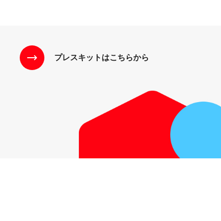
プレスキットはこちらから