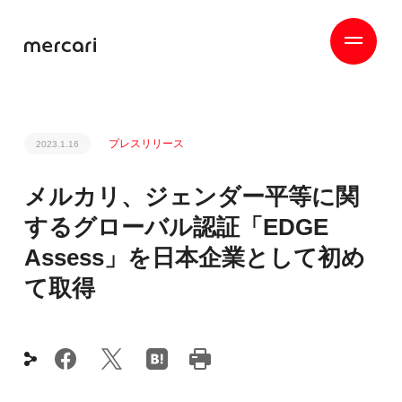
プレスリリース
2023.1.16
メルカリ、ジェンダー平等に関
するグローバル認証「EDGE
Assess」を日本企業として初め
て取得