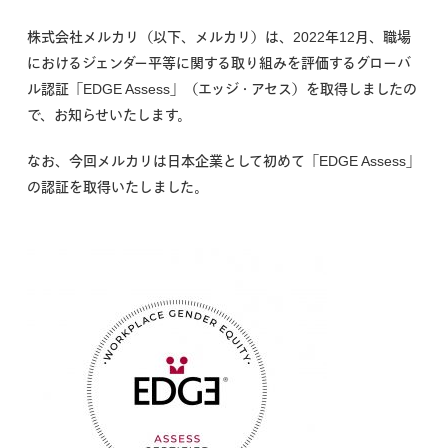
株式会社メルカリ（以下、メルカリ）は、2022年12月、職場
におけるジェンダー平等に関する取り組みを評価するグローバ
ル認証「EDGE Assess」（エッジ・アセス）を取得しましたの
で、お知らせいたします。
なお、今回メルカリは日本企業として初めて「EDGE Assess」
の認証を取得いたしました。