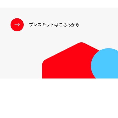
プレスキットはこちらから