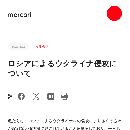
お知らせ
2022.3.11
ロシアによるウクライナ侵攻に
ついて
私たちは、ロシアによるウクライナへの侵攻により多くの方々
が深刻な人道危機に晒されていることを憂慮しており、一日も