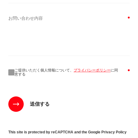
ご提供いただく個人情報について、
プライバシーポリシー
に同
意する
送信する
This site is protected by reCAPTCHA and the Google Privacy Policy