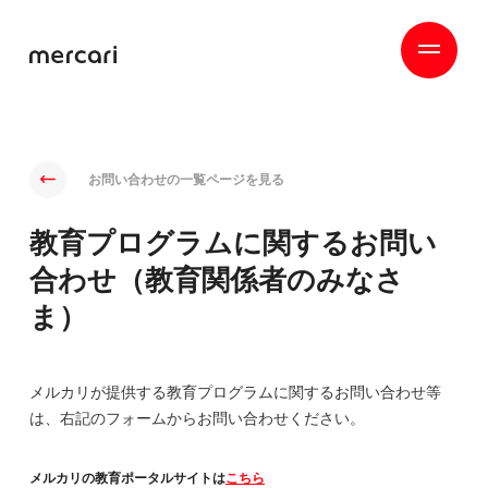
お問い合わせの一覧ページを見る
教育プログラムに関するお問い
合わせ（教育関係者のみなさ
ま）
メルカリが提供する教育プログラムに関するお問い合わせ等
は、右記のフォームからお問い合わせください。
メルカリの教育ポータルサイトは
こちら