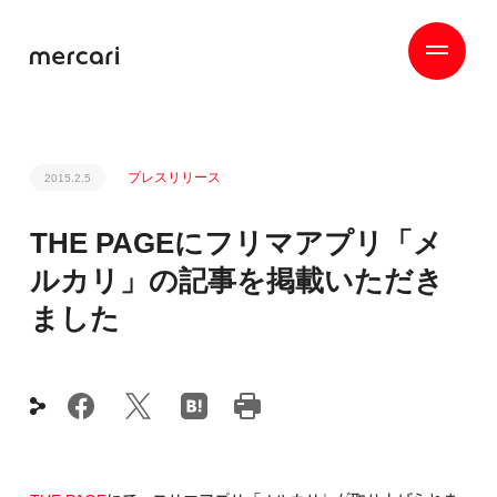
プレスリリース
2015.2.5
THE PAGEにフリマアプリ「メ
ルカリ」の記事を掲載いただき
ました