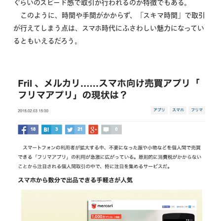
ぐらいのスピード感で取引が行われるのが特徴でもある。
このように、時間や手間がかからず、「スキマ時間」で取引
が行えてしまう点は、スマホ時代にふさわしい魅力になってい
るともいえるだろう。