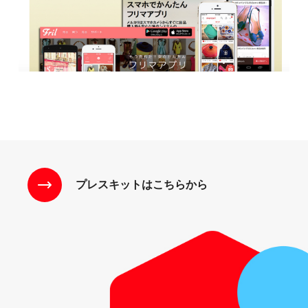
プレスキットはこちらから