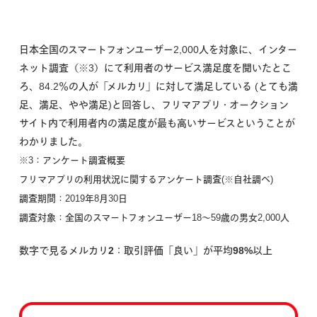
日本全国のスマートフォンユーザー2,000人を対象に、インター
ネット調査（※3）にて利用者のサービス満足度を聞いたとこ
ろ、84.2％の人が「メルカリ」に対して満足している (とても満
足、満足、やや満足)と回答し、フリマアプリ・オークション
サイト内で利用者内の満足度が最も高いサービスということが
わかりました。
※3：アンケート調査概要
フリマアプリの利用状況に関するアンケート調査(※自社調べ)
調査期間：2019年8月30日
調査対象：全国のスマートフォンユーザー18〜59歳の男女2,000人
数字で見るメルカリ2：取引評価「良い」が平均98%以上