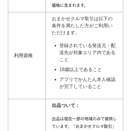
価格に含まれます。
おまかせクルマ取引は以下の
条件を満たした方がご利用い
ただけます。
登録されている発送元・配
送先が対象エリア内である
利用資格
こと
18歳以上であること
アプリでかんたん本人確認
が完了していること
出品ついて：
出品は現在一部の地域のみで提供し
ています。
「おまかせクルマ取引」