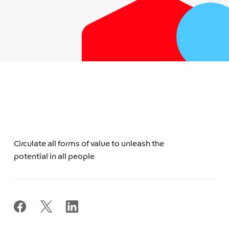
Circulate all forms of value to unleash the
potential in all people