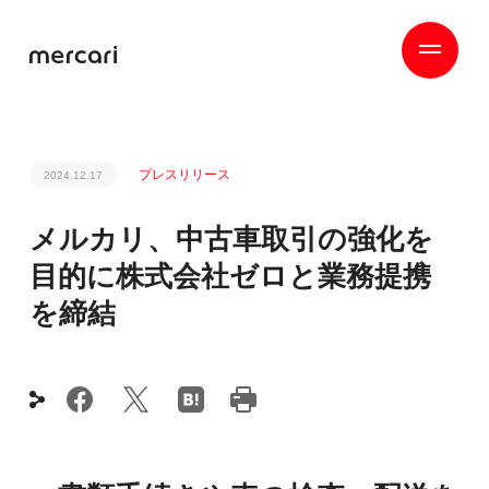
プレスリリース
2024.12.17
メルカリ、中古車取引の強化を
目的に株式会社ゼロと業務提携
を締結