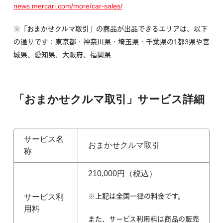
news.mercari.com/more/car-sales/
※「
おまかせクルマ取引」の商品が出品できるエリアは、以下
の通りです：
東京都・神奈川県・埼玉県・千葉県の1都3県や宮
城県、愛知県、大阪府、福岡県
「おまかせクルマ取引」サービス詳細
サービス名
おまかせクルマ取引
称
210,000円（税込）
※上記は全国一律の料金です。
サービス利
用料
また、サービス利用料は商品の販売