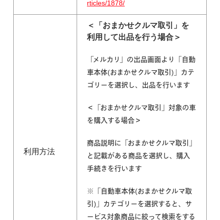
rticles/1878/
＜「おまかせクルマ取引」を
利用して出品を行う場合＞
「メルカリ」の出品画面より「自動
車本体(おまかせクルマ取引)」カテ
ゴリーを選択し、出品を行います
＜「おまかせクルマ取引」対象の車
を購入する場合＞
商品説明に「おまかせクルマ取引」
利用方法
と記載がある商品を選択し、購入
手続きを行います
※「自動車本体(おまかせクルマ取
引)」カテゴリーを選択すると、サ
ービス対象商品に絞って検索をする