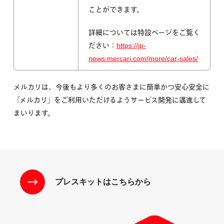
ことができます。
詳細については特設ページをご覧く
ださい：
https://jp-
news.mercari.com/more/car-sales/
メルカリは、今後もより多くのお客さまに簡単かつ安心安全に
「メルカリ」をご利用いただけるようサービス開発に邁進して
まいります。
プレスキットはこちらから