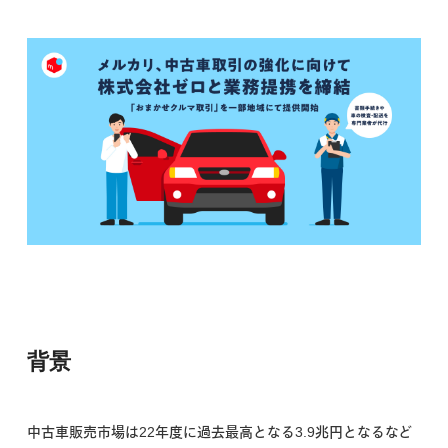
背景
中古車販売市場は22年度に過去最高となる3.9兆円となるなど