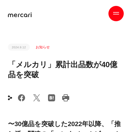
お知らせ
2024.9.12
「メルカリ」累計出品数が40億
品を突破
〜30億品を突破した2022年以降、「推