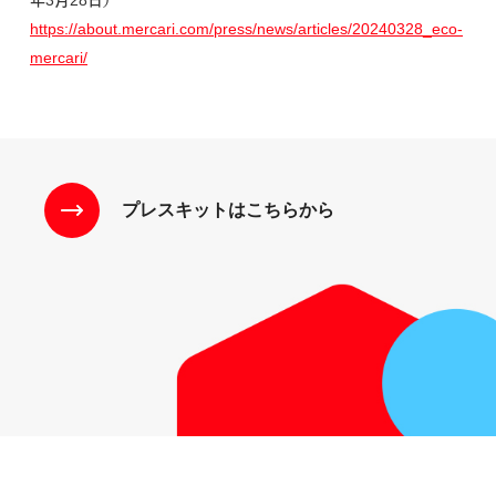
https://about.mercari.com/press/news/articles/20240328_eco-
mercari/
プレスキットはこちらから