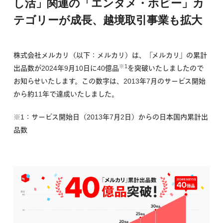
し活」関連の「エンタメ・ホビー」カ
テゴリーが成長、越境取引事業も拡大
株式会社メルカリ（以下：メルカリ）は、「メルカリ」の累計
※1
出品数が2024年9月10日に40億品
を突破いたしましたので
お知らせいたします。この数字は、2013年7月のサービス開始
から約11年で達成いたしました。
※1：サービス開始日（2013年7月2日）からの日本国内累計出
品数