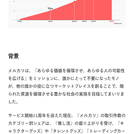
背景
メルカリは、「あらゆる価値を循環させ、あらゆる人の可能性
を広げる」をミッションに、誰かにとって不要になったモノ
が、他の誰かの役に立つマーケットプレイスを創ることで、限
られた資源を循環させる豊かな社会の実現を目指してまいりま
した。
サービス開始11周年を迎えた現在、「メルカリ」の取引件数の
カテゴリー別シェアは、「推し活」の盛り上がりを受け、「キ
ャラクターグッズ」や「タレントグッズ」「トレーディングカー