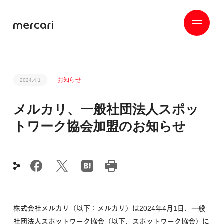
お知らせ
2024.4.1
メルカリ、一般社団法人スポッ
トワーク協会加盟のお知らせ
株式会社メルカリ（以下：メルカリ）は2024年4月1日、一般
社団法人スポットワーク協会（以下、スポットワーク協会）に