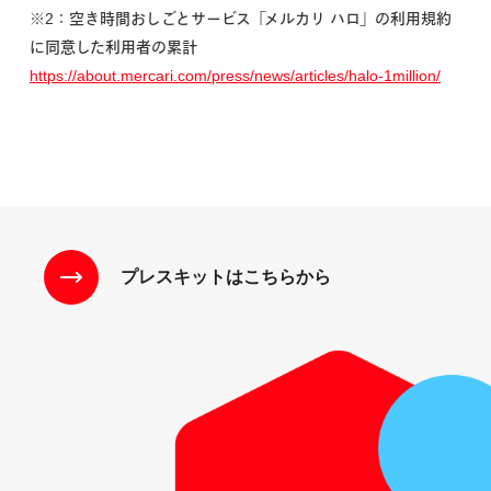
※2：空き時間おしごとサービス「メルカリ ハロ」の利用規約
に同意した利用者の累計
https://about.mercari.com/press/news/articles/halo-1million/
プレスキットはこちらから