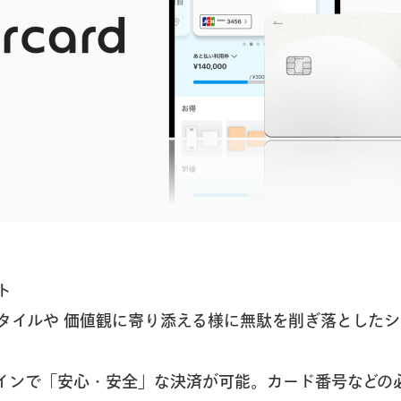
ト
タイルや 価値観に寄り添える様に無駄を削ぎ落としたシ
インで「安心・安全」な決済が可能。カード番号などの