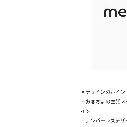
▼デザインのポイン
・お客さまの生活ス
イン
・ナンバーレスデザ