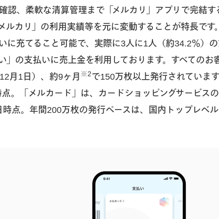
確認、柔軟な清算管理まで「メルカリ」アプリで完結す
メルカリ」の利用実績等を元に変動することが特長です
いに充てること可能で、実際に3人に1人（約34.2％）
い」の支払いに売上金を利用しております。すべてのお
※2
年12月1日）、約9ヶ月
で150万枚以上発行されていま
月末時点。「メルカード」は、カードショッピングサービス
27日時点。年間200万枚の発行ペースは、国内トップレベ