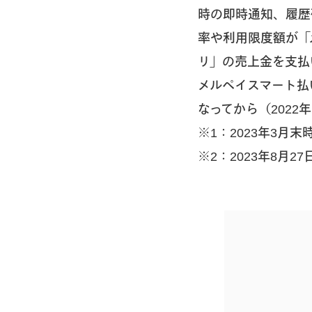
時の即時通知、履歴
率や利用限度額が「
リ」の売上金を支払
メルペイスマート払
なってから（2022
※1：2023年3
※2：2023年8月