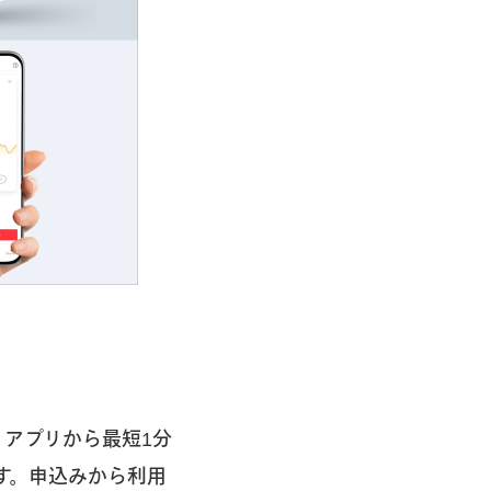
アプリから最短1分
す。申込みから利用