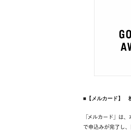
■【メルカード】 
「メルカード」は、
で申込みが完了し、国