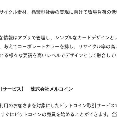
がリサイクル素材。循環型社会の実現に向けて環境負荷の
な情報はアプリで管理し、シンプルなカードデザインと
、あえてコーポレートカラーを排し、リサイクル率の高
れる様々な要請を高いレベルでデザインとして融合して
引サービス】 株式会社メルコイン
利用のお客さまを対象にしたビットコイン取引サービスで
、すぐにビットコインの売買を始めることができます。金