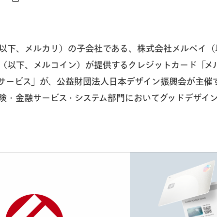
以下、メルカリ）の子会社である、株式会社メルペイ（
（以下、メルコイン）が提供するクレジットカード「メ
サービス」が、公益財団法人日本デザイン振興会が主催す
険・金融サービス・システム部門においてグッドデザイ
。