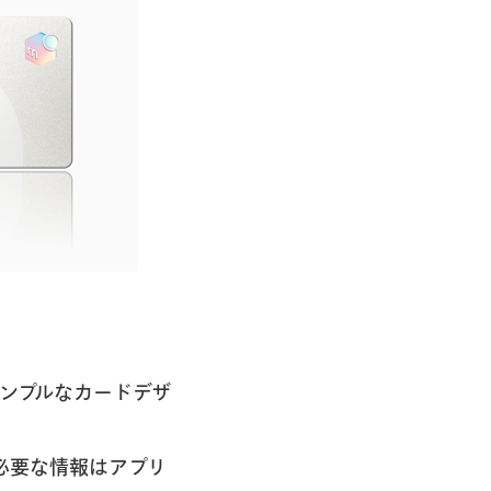
ンプルなカードデザ
必要な情報はアプリ