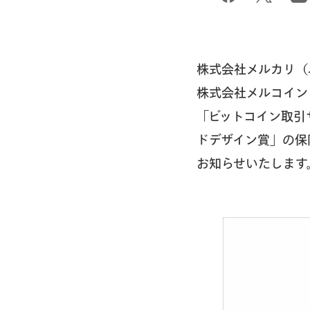
株式会社メルカリ（
株式会社メルコイン
「ビットコイン取引
ドデザイン賞」の保
お知らせいたします