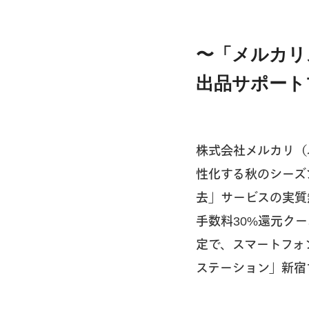
〜「メルカリ
出品サポート
株式会社メルカリ（
性化する秋のシーズ
去」サービスの実質
手数料30%還元ク
定で、スマートフォ
ステーション」新宿