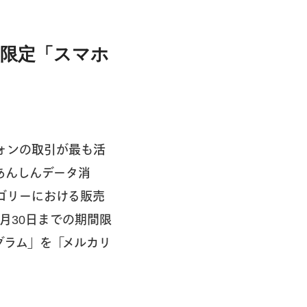
限定「スマホ
フォンの取引が最も活
あんしんデータ消
ゴリーにおける販売
月30日までの期間限
グラム」を「メルカリ