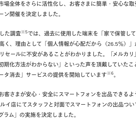
市場全体をさらに活性化し、お客さまに簡単・安心な取
ーン開催を決定しました。
※5
した調査
では、過去に使用した端末を「家で保管してい
高く、理由として「個人情報が心配だから（26.5％）
リセールに不安があることがわかりました。「メルカリ
初期化方法がわからない」といった声を頂戴していたことか
※6
ータ消去」サービスの提供を開始しています
。
お客さまが安心・安全にスマートフォンを出品できるよ
マルイ店にてスタッフと対面でスマートフォンの出品つい
グラム」の実施を決定しました。