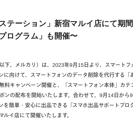
ステーション」新宿マルイ店にて期間
プログラム」も開催〜
以下、メルカリ）は、2023年9月15日より、スマート
ンに向けて、スマートフォンのデータ削除を代行する「
無料キャンペーン開催と、「スマートフォン本体」カテ
ーポンの配布を開始いたします。合わせて、9月14日から9
ンを簡単・安心に出品できる「スマホ出品サポートプロ
マルイ店にて開催いたします。