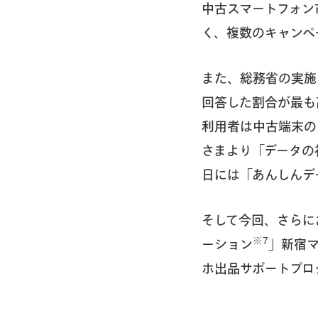
中古スマートフォン
く、複数のキャンペ
また、総務省の実施
回答した割合が最も
利用者は中古端末の
さまより「データの
日には「あんしんデ
そして今回、さらに
※7
ーション
」新宿
ホ出品サポートプロ