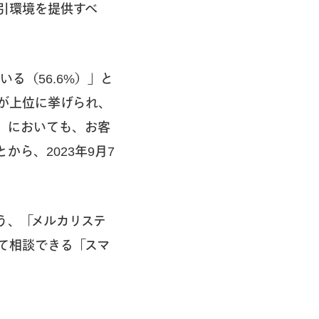
引環境を提供すべ
る（56.6%）」と
」が上位に挙げられ、
」においても、お客
ら、2023年9月7
う、「メルカリステ
て相談できる「スマ