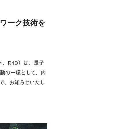
ワーク技術を
下、R4D）は、量子
動の一環として、内
で、お知らせいたし