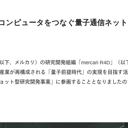
コンピュータをつなぐ量子通信ネット
下、メルカリ）の研究開発組織「mercari R4D」（以
産業が再構成される「量子前提時代」の実現を目指す活
ョット型研究開発事業」に参画することとなりましたの