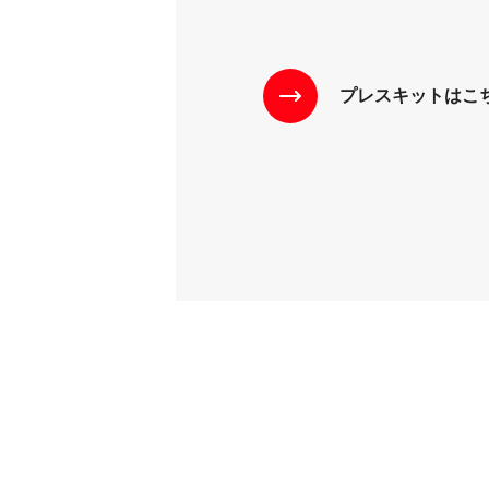
プレスキットはこ