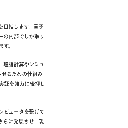
を目指します。量子
ーの内部でしか取り
ます。
、理論計算やシミュ
させるための仕組み
実証を強力に後押し
ンピュータを繋げて
さらに発展させ、現