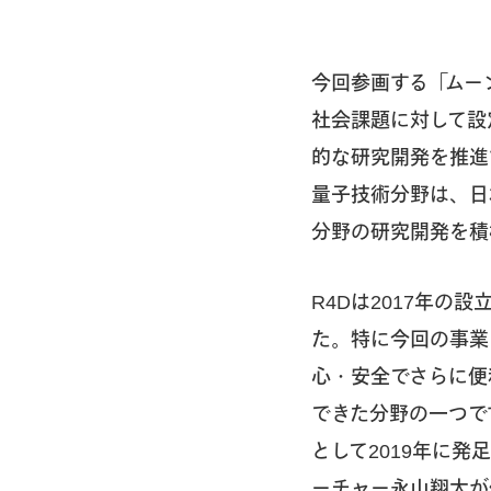
今回参画する「ムー
社会課題に対して設
的な研究開発を推進
量子技術分野は、日
分野の研究開発を積
R4Dは2017年
た。特に今回の事業
心・安全でさらに便
できた分野の一つで
として2019年に発
ーチャー永山翔太が