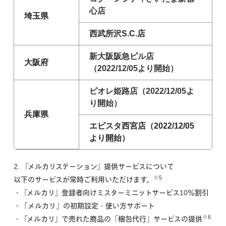
心店
埼玉県
西武所沢S.C.店
新大阪阪急ビル店
大阪府
（2022/12/05より開始）
ピオレ姫路店（2022/12/05よ
り開始）
兵庫県
エビスタ西宮店（2022/12/05
より開始）
2. 「メルカリステーション」提供サービスについて
※5
以下のサービスが常時ご利用いただけます。
・「メルカリ」登録者向けミスターミニットサービス10％割引
・「メルカリ」の初期設定・使い方サポート
※6
・「メルカリ」で売れた商品の「梱包代行」サービスの提供