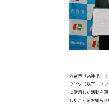
西宮市（兵庫県）と
ウゾウ（以下、ソウ
に活用した活動を通
したことをお知らせ