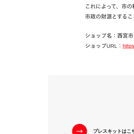
これによって、市の
市政の財源とするこ
ショップ名：西宮市
ショップURL：
http
プレスキットはこ