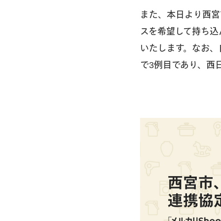
また、本日より西宮
スを希望して持ち込
いたします。なお、
で3例目であり、西