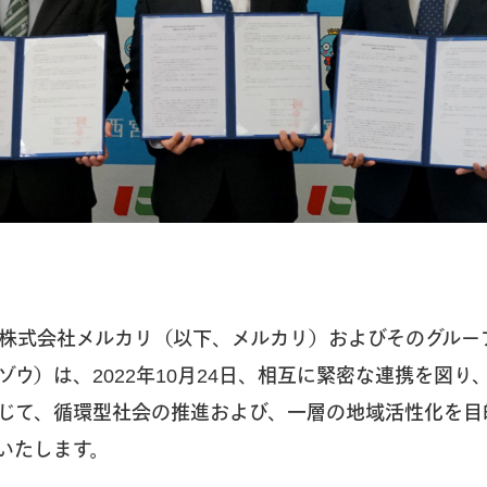
株式会社メルカリ（以下、メルカリ）およびそのグルー
ゾウ）は、2022年10月24日、相互に緊密な連携を図り
じて、循環型社会の推進および、一層の地域活性化を目
いたします。