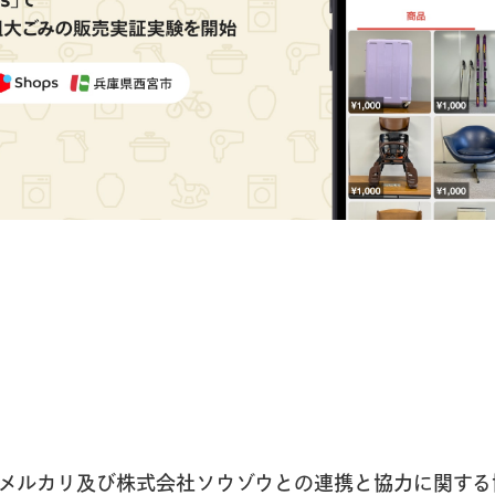
メルカリ及び株式会社ソウゾウとの連携と協力に関する