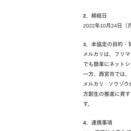
2．締結日
2022年10月24日（
3．本協定の目的・
メルカリは、フリマ
でも簡単にネットシ
一方、西宮市では、
メルカリ・ソウゾウ
方創生の推進に資す
す。
4．連携事項