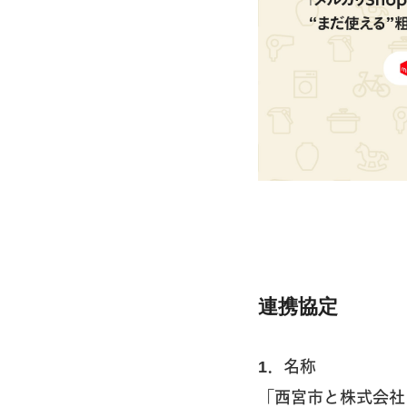
連携協定
1．名称
「西宮市と株式会社