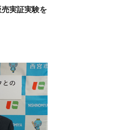
販売実証実験を