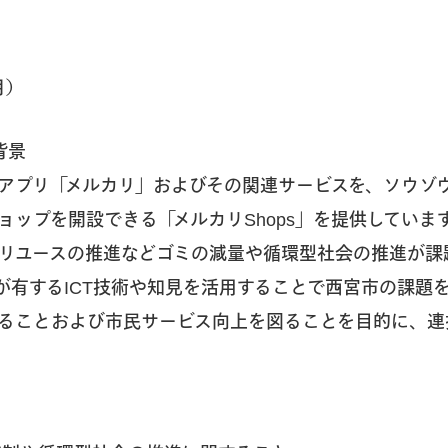
月）
背景
アプリ「メルカリ」およびその関連サービスを、ソウゾ
ョップを開設できる「メルカリShops」を提供していま
リユースの推進などゴミの減量や循環型社会の推進が課
が有するICT技術や知見を活用することで西宮市の課題
ることおよび市民サービス向上を図ることを目的に、連