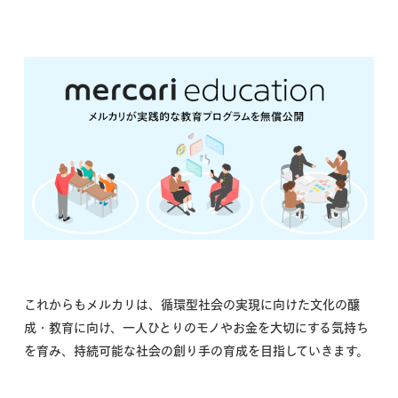
これからもメルカリは、循環型社会の実現に向けた文化の醸
成・教育に向け、一人ひとりのモノやお金を大切にする気持ち
を育み、持続可能な社会の創り手の育成を目指していきます。