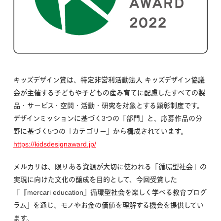
キッズデザイン賞は、特定非営利活動法人 キッズデザイン協議
会が主催する子どもや子どもの産み育てに配慮したすべての製
品・サービス・空間・活動・研究を対象とする顕彰制度です。
デザインミッションに基づく3つの「部門」と、応募作品の分
野に基づく5つの「カテゴリー」から構成されています。
https://kidsdesignaward.jp/
メルカリは、限りある資源が大切に使われる「循環型社会」の
実現に向けた文化の醸成を目的として、今回受賞した
「『mercari education』循環型社会を楽しく学べる教育プログ
ラム」を通じ、モノやお金の価値を理解する機会を提供してい
ます。