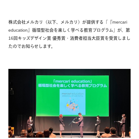
株式会社メルカリ（以下、メルカリ）が提供する「『mercari
education』循環型社会を楽しく学べる教育プログラム」が、第
16回キッズデザイン賞 優秀賞・
消費者担当大臣賞
を受賞しまし
たのでお知らせします。