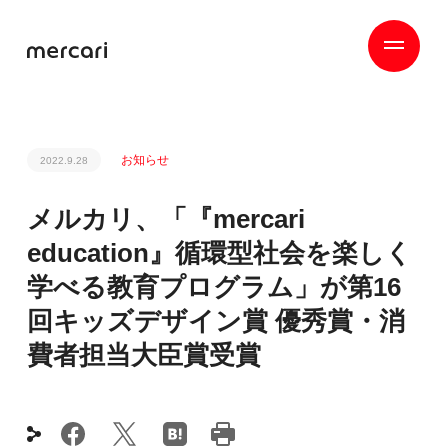
お知らせ
2022.9.28
メルカリ、「『mercari
education』循環型社会を楽しく
学べる教育プログラム」が第16
回キッズデザイン賞 優秀賞・消
費者担当大臣賞受賞