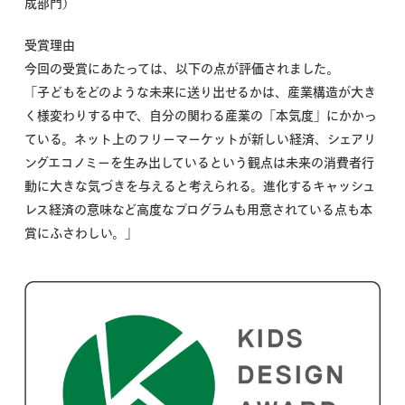
成部門）
受賞理由
今回の受賞にあたっては、以下の点が評価されました。
「子どもをどのような未来に送り出せるかは、産業構造が大き
く様変わりする中で、自分の関わる産業の「本気度」にかかっ
ている。ネット上のフリーマーケットが新しい経済、シェアリ
ングエコノミーを生み出しているという観点は未来の消費者行
動に大きな気づきを与えると考えられる。進化するキャッシュ
レス経済の意味など高度なプログラムも用意されている点も本
賞にふさわしい。」