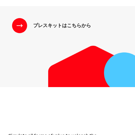
プレスキットはこちらから