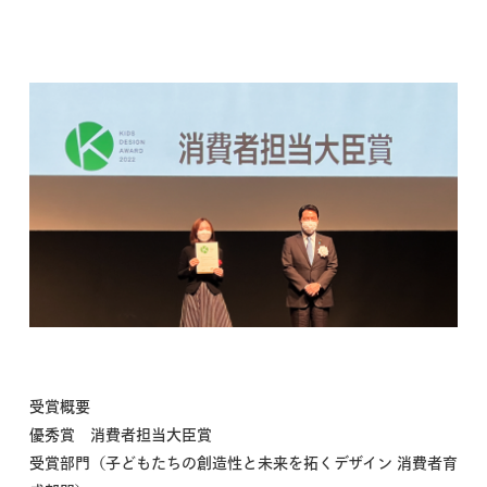
受賞概要
優秀賞 消費者担当大臣賞
受賞部門（子どもたちの創造性と未来を拓くデザイン 消費者育