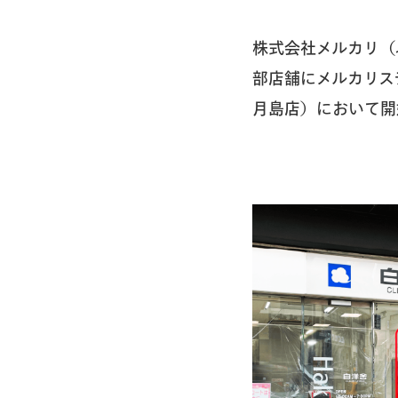
株式会社メルカリ（
部店舗にメルカリス
月島店）において開