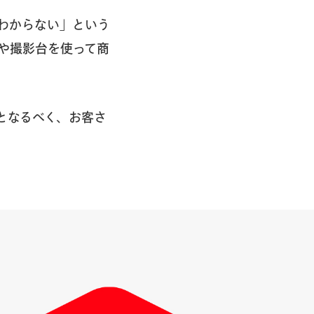
わからない」という
や撮影台を使って商
となるべく、お客さ