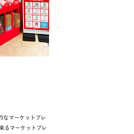
的なマーケットプレ
来るマーケットプレ