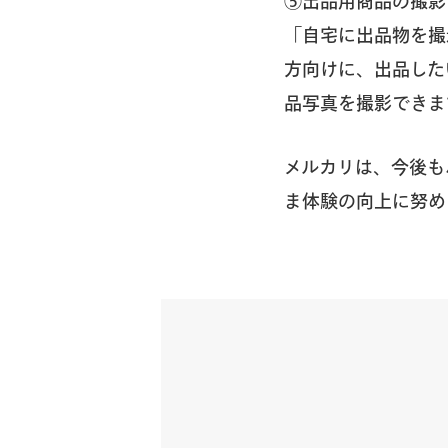
⑤出品用商品の撮影
「自宅に出品物を撮
方向けに、出品した
品写真を撮影できま
メルカリは、今後も
ま体験の向上に努め