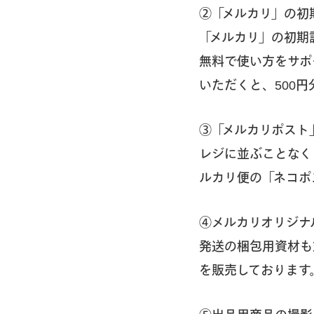
②「メルカリ」の初
「メルカリ」の初期
無料で使い方をサポ
いただくと、500
③「メルカリポスト
レジに並ぶことなく
ルカリ便の「ネコポ
④メルカリオリジナ
発送の梱包用資材も
を販売しております