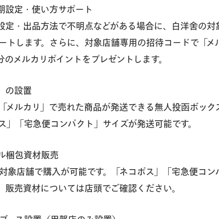
期設定・使い方サポート
設定・出品方法で不明点などがある場合に、白洋舍の対
ートします。さらに、対象店舗専用の招待コードで「メ
円分のメルカリポイントをプレゼントします。
」の設置
「メルカリ」で売れた商品が発送できる無人投函ボック
ス」「宅急便コンパクト」サイズが発送可能です。
ル梱包資材販売
対象店舗で購入が可能です。「ネコポス」「宅急便コン
。販売資材については店頭でご確認ください。