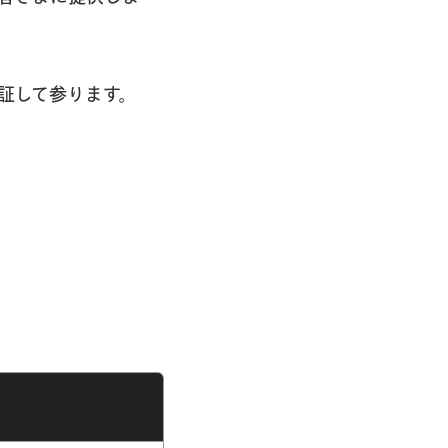
証して参ります。