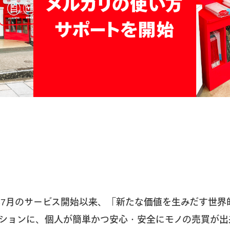
3年7月のサービス開始以来、「新たな価値を生みだす世界
ションに、個人が簡単かつ安心・安全にモノの売買が出