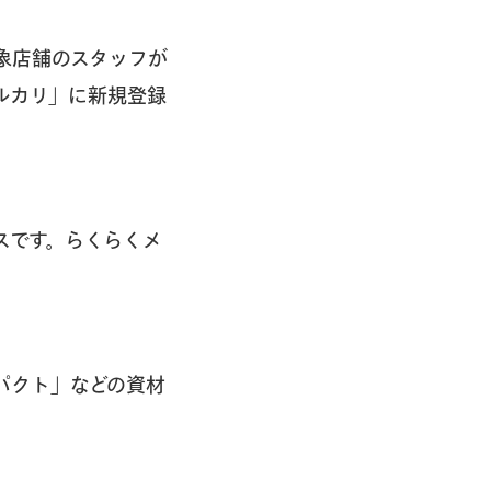
象店舗のスタッフが
ルカリ」に新規登録
スです。らくらくメ
パクト」などの資材