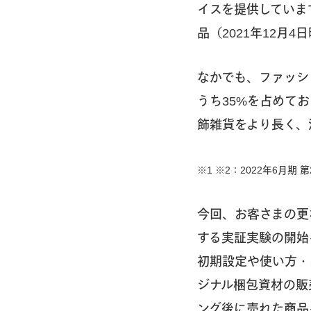
イスを提供していま
品（2021年12
なかでも、ファッシ
うち35%を占めてお
飾雑貨をより長く、
※1 ※2：2022年6月期
今回、お客さまの更
する実証実験の開始
初期設定や使い方・
ジナル梱包資材の販
ング後に売れた商品