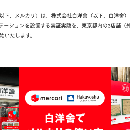
以下、メルカリ）は、株式会社白洋舍（以下、白洋舍）
テーションを設置する実証実験を、東京都内の3店舗（
始いたします。