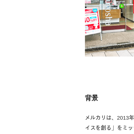
背景
メルカリは、201
イスを創る」をミッ