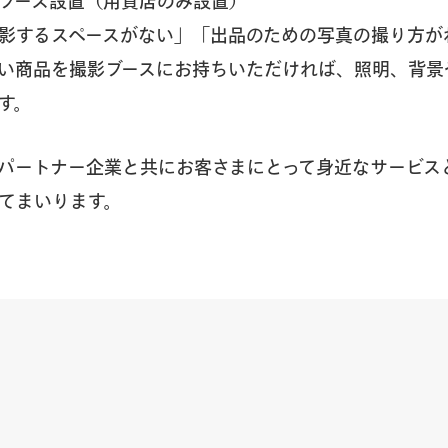
ブース設置（用賀店のみ設置）
影するスペースがない」「出品のための写真の撮り方が
い商品を撮影ブースにお持ちいただければ、照明、背景
す。
パートナー企業と共にお客さまにとって身近なサービス
てまいります。