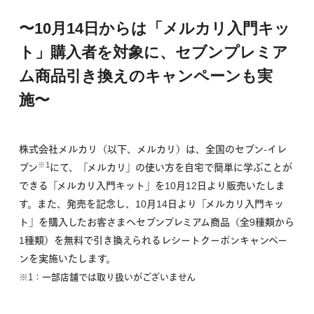
〜10月14日からは「メルカリ入門キッ
ト」購入者を対象に、セブンプレミア
ム商品引き換えのキャンペーンも実
施〜
株式会社メルカリ（以下、メルカリ）は、全国のセブン-イレ
※1
ブン
にて、「メルカリ」の使い方を自宅で簡単に学ぶことが
できる「メルカリ入門キット」を10月12日より販売いたしま
す。また、発売を記念し、10月14日より「メルカリ入門キッ
ト」を購入したお客さまへセブンプレミアム商品（全9種類から
1種類）を無料で引き換えられるレシートクーポンキャンペー
ンを実施いたします。
※1：一部店舗では取り扱いがございません