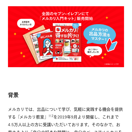
背景
メルカリでは、出品について学び、気軽に実践する機会を提供
※2
する「メルカリ教室」
を2019年9月より開催し、これまで
4.5万人以上の方に受講いただいております。そのなかで、お