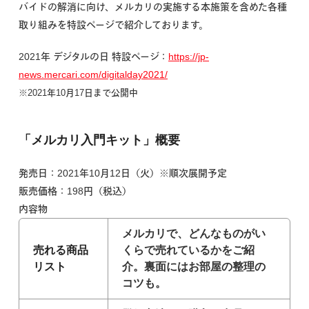
バイドの解消に向け、メルカリの実施する本施策を含めた各種
取り組みを特設ページで紹介しております。
2021年 デジタルの日 特設ページ：
https://jp-
news.mercari.com/digitalday2021/
※2021年10月17日まで公開中
「メルカリ入門キット」概要
発売日：2021年10月12日（火）※順次展開予定
販売価格：198円（税込）
内容物
メルカリで、どんなものがい
売れる商品
くらで売れているかをご紹
リスト
介。裏面にはお部屋の整理の
コツも。