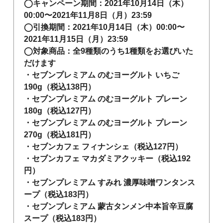
◯キャンペーン期間：2021年10月14日（木）
00:00〜2021年11月8日（月）23:59
◯引換期間：2021年10月14日（木）00:00〜
2021年11月15日（月）23:59
◯対象商品：全9種類のうち1種類をお選びいた
だけます
・セブンプレミアム のむヨーグルト いちご
190g（税込138円）
・セブンプレミアム のむヨーグルト プレーン
180g（税込127円）
・セブンプレミアム のむヨーグルト プレーン
270g（税込181円）
・セブンカフェ フィナンシェ（税込127円）
・セブンカフェ マカダミアクッキー（税込192
円）
・セブンプレミアム すみれ 濃厚味噌ワンタンス
ープ（税込183円）
・セブンプレミアム 蒙古タンメン中本旨辛豆腐
スープ（税込183円）