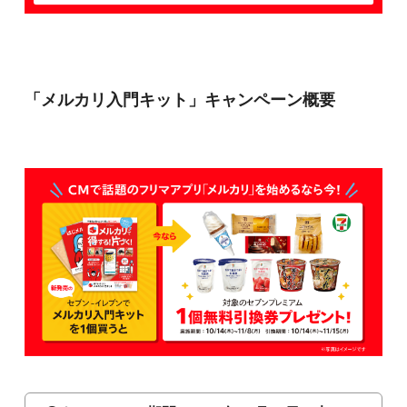
「メルカリ入門キット」キャンペーン概要