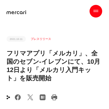
プレスリリース
2021.10.11
フリマアプリ「メルカリ」、全
国のセブン-イレブンにて、10月
12日より「メルカリ入門キッ
ト」を販売開始