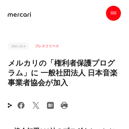
プレスリリース
2021.10.4
メルカリの「権利者保護プログ
ラム」に 一般社団法人 日本音楽
事業者協会が加入