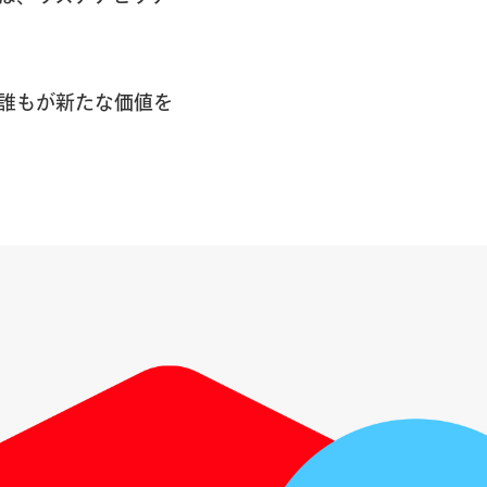
誰もが新たな価値を