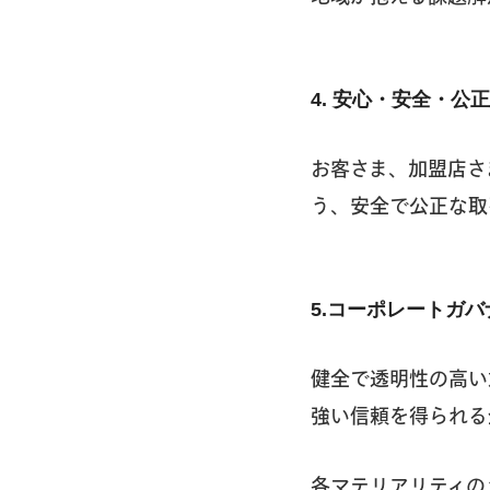
4. 安心・安全・公
お客さま、加盟店さ
う、安全で公正な取
5.コーポレートガ
健全で透明性の高い
強い信頼を得られる
各マテリアリティの