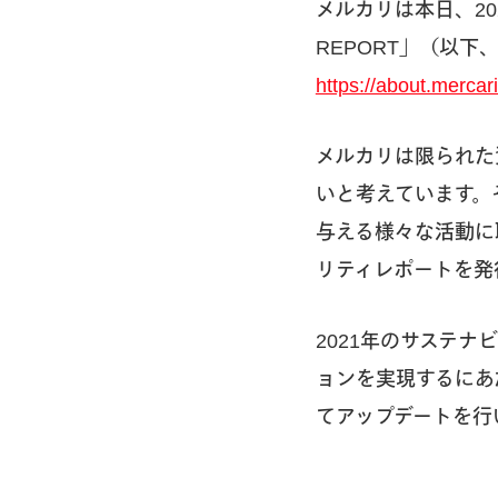
メルカリは本日、2021
REPORT」（以
https://about.mercari
メルカリは限られた
いと考えています。
与える様々な活動に
リティレポートを発
2021年のサステナ
ョンを実現するにあ
てアップデートを行