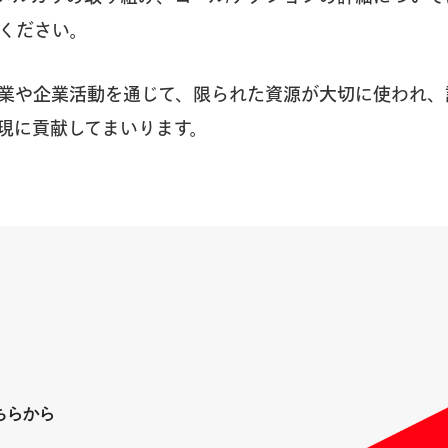
ください。
業や企業活動を通じて、限られた資源が大切に使われ、
現に貢献してまいります。
ちらから