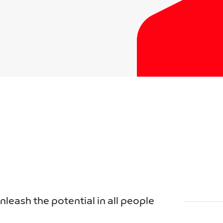
unleash the potential in all people