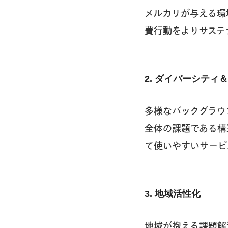
メルカリが与える環
費行動をよりサステ
2. ダイバーシテ
多様なバックグラウ
全体の課題である構
て使いやすいサービ
3. 地域活性化
地域が抱える課題解