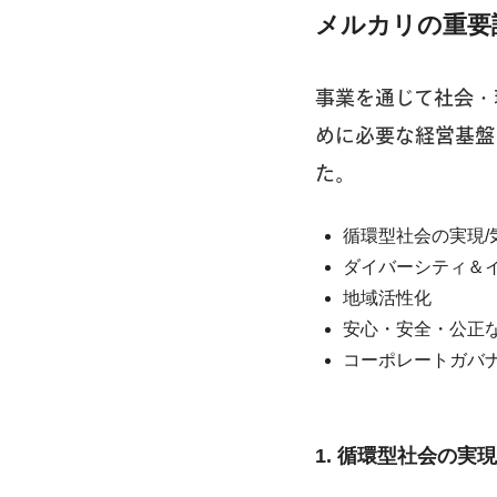
メルカリの重要
事業を通じて社会・
めに必要な経営基盤
た。
循環型社会の実現/
ダイバーシティ＆
地域活性化
安心・安全・公正
コーポレートガバ
1. 循環型社会の実