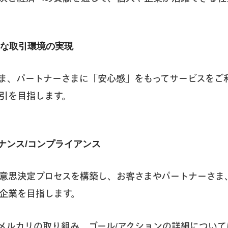
正な取引環境の実現
ま、パートナーさまに「安心感」をもってサービスをご
引を目指します。
バナンス/コンプライアンス
意思決定プロセスを構築し、お客さまやパートナーさま
企業を目指します。
メルカリの取り組み、ゴール/アクションの詳細について