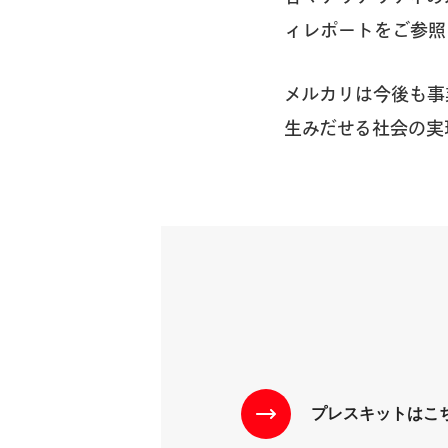
ィレポートをご参照
メルカリは今後も事
生みだせる社会の実
プレスキットはこ