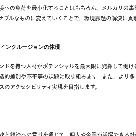
境への負荷を最小化することはもちろん、メルカリの事
ナブルなものに変えていくことで、環境課題の解決に貢
ィ＆インクルージョンの体現
ンドを持つ人材がポテンシャルを最大限に発揮して働け
造的差別や不平等の課題に取り組みます。また、より多
スのアクセシビリティ実現を目指します。
決と経済への貢献を通じて、個人や企業が活躍できる社