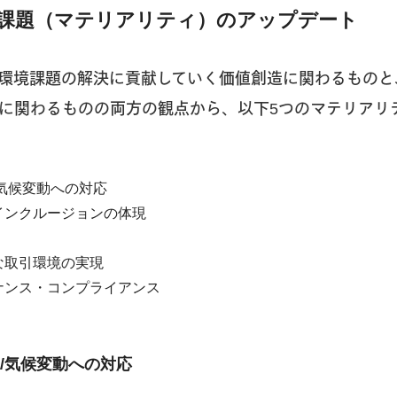
課題（マテリアリティ）のアップデート
環境課題の解決に貢献していく価値創造に関わるものと
に関わるものの両方の観点から、以下5つのマテリアリ
気候変動への対応
インクルージョンの体現
な取引環境の実現
ナンス・コンプライアンス
現/気候変動への対応