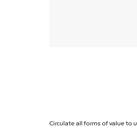
Circulate all forms of value to 