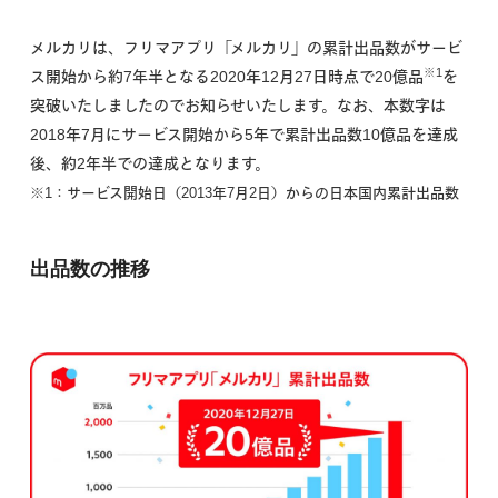
メルカリは、フリマアプリ「メルカリ」の累計出品数がサービ
※1
ス開始から約7年半となる2020年12月27日時点で20億品
を
突破いたしましたのでお知らせいたします。なお、本数字は
2018年7月にサービス開始から5年で累計出品数10億品を達成
後、約2年半での達成となります。
※1：サービス開始日（2013年7月2日）からの日本国内累計出品数
出品数の推移