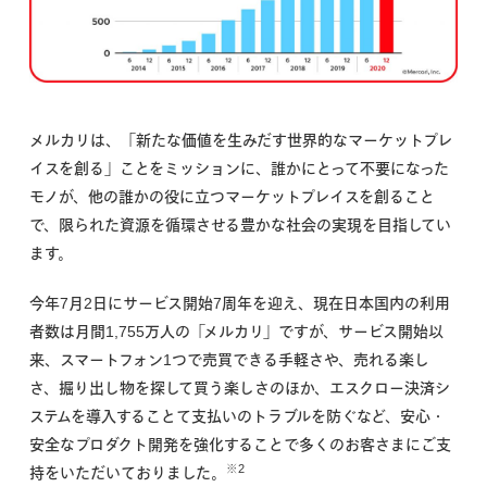
メルカリは、「新たな価値を生みだす世界的なマーケットプレ
イスを創る」ことをミッションに、誰かにとって不要になった
モノが、他の誰かの役に立つマーケットプレイスを創ること
で、限られた資源を循環させる豊かな社会の実現を目指してい
ます。
今年7月2日にサービス開始7周年を迎え、現在日本国内の利用
者数は月間1,755万人の「メルカリ」ですが、サービス開始以
来、スマートフォン1つで売買できる手軽さや、売れる楽し
さ、掘り出し物を探して買う楽しさのほか、エスクロー決済シ
ステムを導入することて支払いのトラブルを防ぐなど、安心・
安全なプロダクト開発を強化することで多くのお客さまにご支
※2
持をいただいておりました。