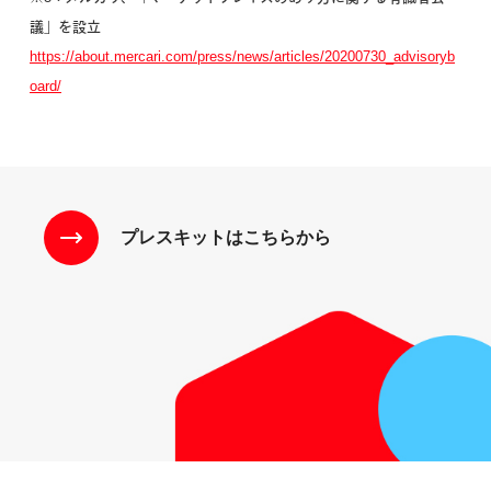
議」を設立
https://about.mercari.com/press/news/articles/20200730_advisoryb
oard/
プレスキットはこちらから