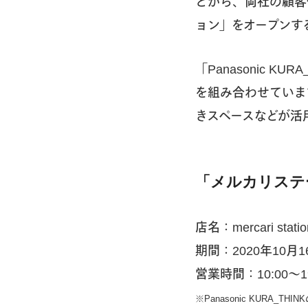
とから、両社の顧客体験
ョン」をオープンす
「Panasonic 
を組み合わせていま
きスペースなどが活
「メルカリステ
店名：mercari s
期間：2020年10月1
営業時間：10:00〜
※Panasonic KURA_T