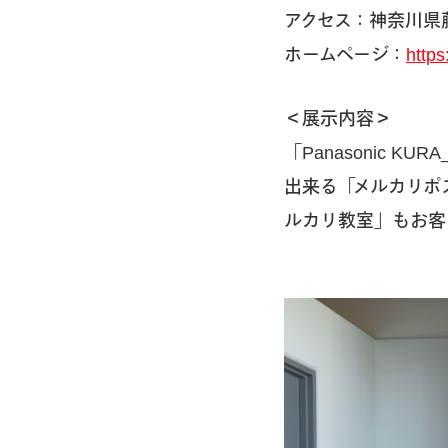
アクセス：神奈川県藤沢市
ホームページ：
https
＜展示内容＞
「Panasonic 
出来る「メルカリポ
ルカリ教室」もお客