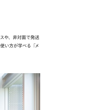
ブースや、非対面で発送
の使い方が学べる「メ