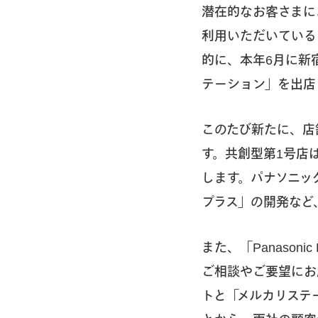
潜在的なお客さまに
利用いただいている
的に、本年6月に新
テーション」を出店
このたび新たに、店
す。共創型第1号店は、
します。パナソニッ
プラス」の開発など
また、「Panason
ご相談やご要望にお
トと「メルカリステ