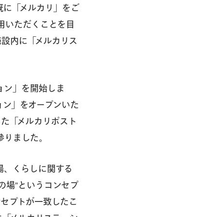
既に「メルカリ」をご
用いただくことを目
施設内に「メルカリス
ョン」を開始しま
ーション」をオープンいた
した「メルカリポスト
參りました。
きる場、くらしに関する
の場”というコンセプ
ンセプトが一致したこ