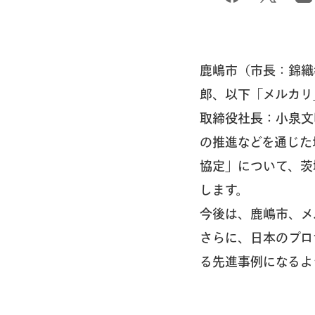
鹿嶋市（市長：錦織
郎、以下「メルカリ
取締役社長：小泉文
の推進などを通じた
協定」について、茨
します。
今後は、鹿嶋市、メ
さらに、日本のプロ
る先進事例になるよ