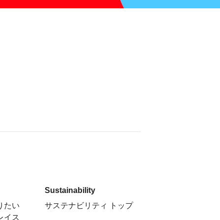
Sustainability
りたい
サステナビリティ トップ
レイス