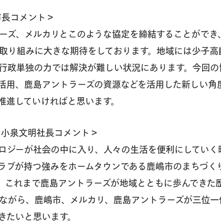
市長コメント＞
ーズ、メルカリとこのような協定を締結することができ
取り組みに大きな期待をしております。地域には少子高
行政単独の力では解決が難しい状況にあります。今回の
活用、鹿島アントラーズの資源などを活用した新しい角
推進していければと思います。
 小泉文明社長コメント＞
ロジーが社会の中に入り、人々の生活を便利にしていく
ラブが持つ強みをホームタウンである鹿嶋市のまちづく
。これまで鹿島アントラーズが地域とともに歩んできた
ながら、鹿嶋市、メルカリ、鹿島アントラーズが三位一
きたいと思います。