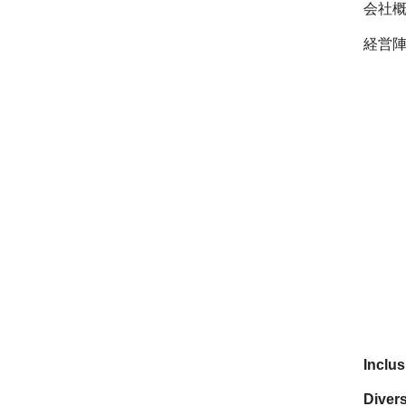
会社
経営
Inclu
Divers