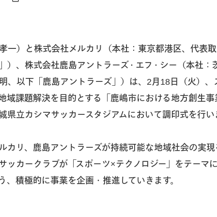
孝一）と株式会社メルカリ（本社：東京都港区、代表取
」）、株式会社鹿島アントラーズ・エフ・シー（本社：
明、以下「鹿島アントラーズ」）は、2月18日（火）、
地域課題解決を目的とする「鹿嶋市における地方創生事
城県立カシマサッカースタジアムにおいて調印式を行い
ルカリ、鹿島アントラーズが持続可能な地域社会の実現
サッカークラブが「スポーツ×テクノロジー」をテーマ
う、積極的に事業を企画・推進していきます。