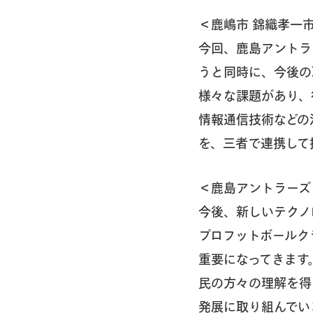
＜鹿嶋市 錦織孝一
今回、鹿島アントラ
うと同時に、今後の
様々な課題があり、
情報通信技術などの
を、三者で連携して
＜鹿島アントラーズ
今後、新しいテクノ
プロフットボールク
重要になってきます
民の方々の理解を得
発展に取り組んでい