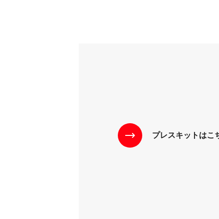
プレスキットはこ