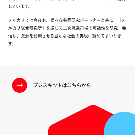
しています。
メルカリでは今後も、様々な共同研究パートナーと共に、「メ
ルカリ総合研究所」を通じて二次流通市場の可能性を研究・発
信し、資源を循環させる豊かな社会の実現に努めてまいりま
す。
プレスキットはこちらから