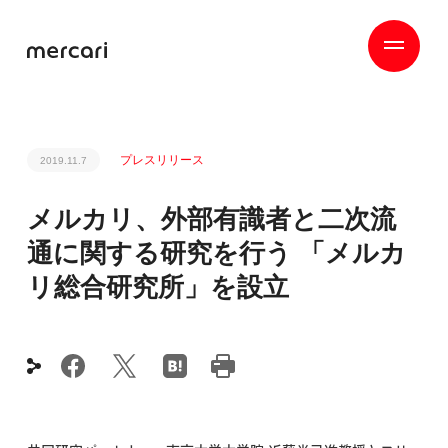
プレスリリース
2019.11.7
メルカリ、外部有識者と二次流
通に関する研究を行う 「メルカ
リ総合研究所」を設立