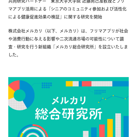
共同研究パートナー 東京大学大学院 近藤尚己准教授とフリ
マアプリ活用による「シニアのコミュニティ参加および活性化
による健康促進効果の検証」に関する研究を開始
株式会社メルカリ（以下、メルカリ）は、フリマアプリが社会
や消費行動に与える影響や二次流通市場の可能性について調
査・研究を行う新組織「メルカリ総合研究所」を設立いたしま
した。