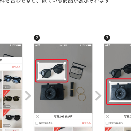
り白枠を合わせると、似ている商品が表示されます