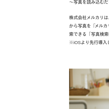
〜写真を読み込むだ
株式会社メルカリは
から写真を「メルカ
索できる「写真検索
※iOSより先行導入