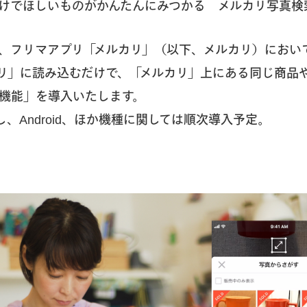
けでほしいものがかんたんにみつかる メルカリ写真検
、フリマアプリ「メルカリ」（以下、メルカリ）におい
リ」に読み込むだけで、「メルカリ」上にある同じ商品
機能」を導入いたします。
し、Android、ほか機種に関しては順次導入予定。