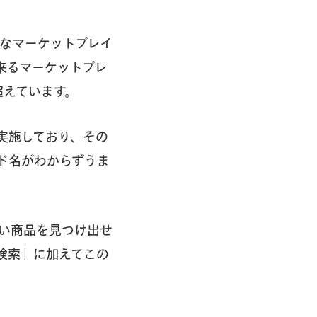
的なマーケットプレイ
来るマーケットプレ
超えています。
実施しており、その
ド名がわからずうま
い商品を見つけ出せ
検索」に加えてこの