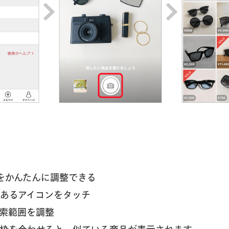
をかんたんに調整できる
にあるアイコンをタッチ
検索範囲を調整