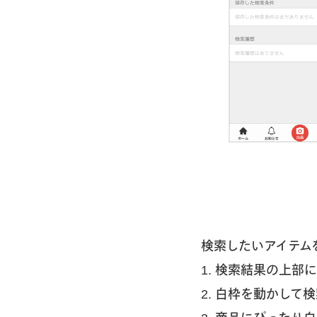
検索したいアイテム
1. 検索結果の上部
2. 白枠を動かして