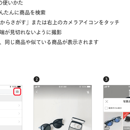
の使いかた
んたんに商品を検索
写真からさがす」または右上のカメラアイコンをタッチ
、端が見切れないように撮影
れて、同じ商品や似ている商品が表示されます