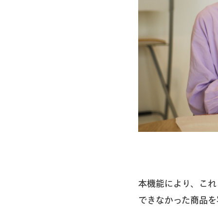
本機能により、これ
できなかった商品を