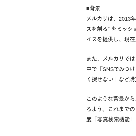
■背景
メルカリは、201
スを創る” をミッ
イスを提供し、現在
また、メルカリでは
中で「SNSでみつ
く探せない」など購
このような背景から
るよう、これまでの
度「写真検索機能」