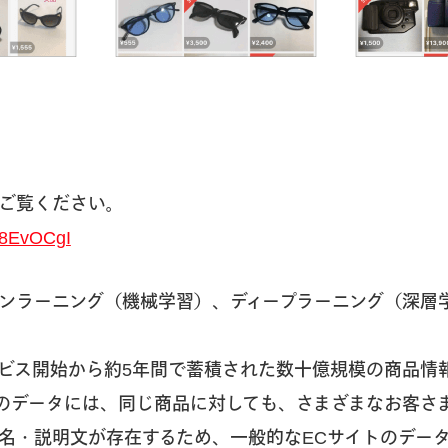
ご覧ください。
ni8EvOCgI
ンラーニング（機械学習）、ディープラーニング（深層学
ビス開始から約5年間で蓄積された数十億規模の商品情
のデータには、同じ商品に対しても、さまざまなお客さ
名・説明文が存在するため、一般的なECサイトのデー