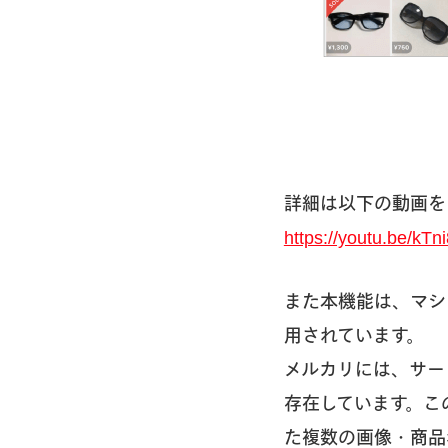
詳細は以下の動画を
https://youtu.be/kT
また本機能は、マシ
用されています。
メルカリには、サー
存在しています。こ
た複数の画像・商品