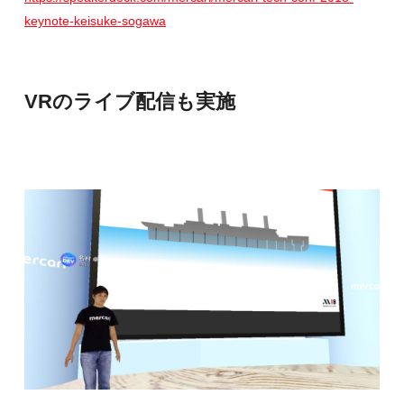
keynote-keisuke-sogawa
VRのライブ配信も実施