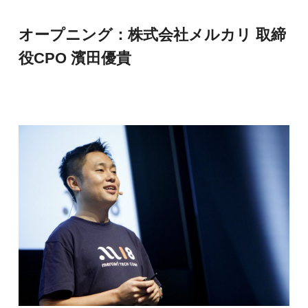
オープニング：株式会社メルカリ 取締
役CPO 濱田優貴