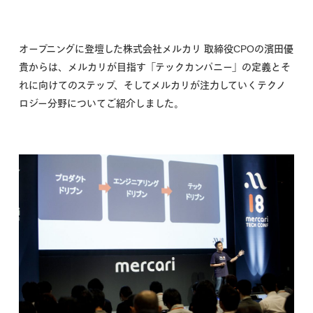
オープニングに登壇した株式会社メルカリ 取締役CPOの濱田優
貴からは、メルカリが目指す「テックカンパニー」の定義とそ
れに向けてのステップ、そしてメルカリが注力していくテクノ
ロジー分野についてご紹介しました。