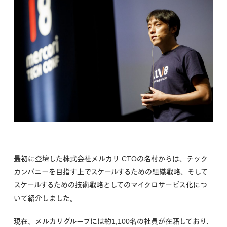
最初に登壇した株式会社メルカリ CTOの名村からは、テック
カンパニーを目指す上でスケールするための組織戦略、そして
スケールするための技術戦略としてのマイクロサービス化につ
いて紹介しました。
現在、メルカリグループには約1,100名の社員が在籍しており、