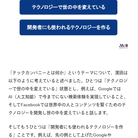
「テックカンパニーとは何か」というテーマについて、濱田は
以下のように考えていると述べました。ひとつは「テクノロジ
ーで世の中を変えている」状態とし、例えば、Googleでは
AI（人工知能）で今までにない検索体験を実現していること、
そしてFacebookでは世界中の人とコンテンツを繋ぐためのテ
クノロジーを開発し世の中を変えていると話します。
そしてもうひとつは「開発者にも使われるテクノロジーを作
る」ことです。例えば、先の例として上げたGoogleや