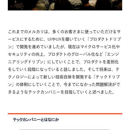
これまでのメルカリは、多くのお客さまに使っていただけるサ
ービスにするために、UIやUXを磨いていく「プロダクトドリブ
ン」で開発を進めていましたが、現在はマイクロサービス化や
セキュリティの向上、プロダクトのグローバル化など「エンジ
ニアリングドリブン」にしていくことで、プロダクトを差別化
をしていく段階になっていると話しました。そして将来は、テ
クノロジーによって新しい技術自体を開発する「テックドリブ
ン」の体制にしていくことで、今までになかった問題解決がで
きるようなテックカンパニーを目指していくと述べました。