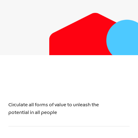
Circulate all forms of value to unleash the
potential in all people