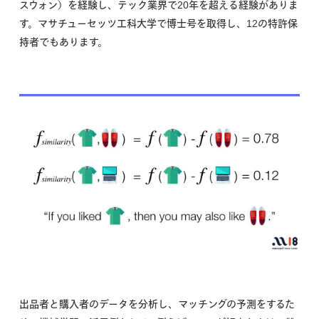
スウォン）を経験し、テック業界で20年を超える経験がありま
す。マサチューセッツ工科大学で博士号を取得し、12の特許保
持者でもあります。
出品者と購入者のデータを分析し、マッチングの予測をするた