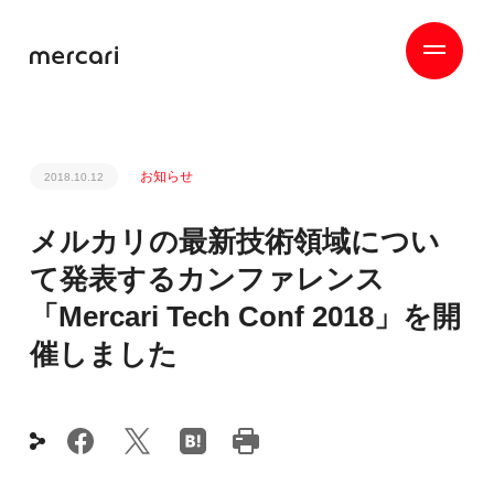
お知らせ
2018.10.12
メルカリの最新技術領域につい
て発表するカンファレンス
「Mercari Tech Conf 2018」を開
催しました