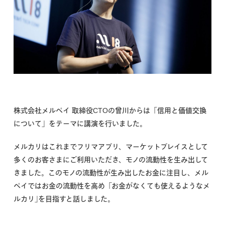
株式会社メルペイ 取締役CTOの曾川からは「信用と価値交換
について」をテーマに講演を行いました。
メルカリはこれまでフリマアプリ、マーケットプレイスとして
多くのお客さまにご利用いただき、モノの流動性を生み出して
きました。このモノの流動性が生み出したお金に注目し、メル
ペイではお金の流動性を高め「お金がなくても使えるようなメ
ルカリ｣を目指すと話しました。