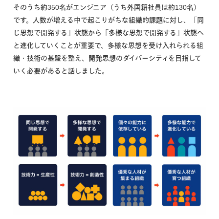
そのうち約350名がエンジニア（うち外国籍社員は約130名）
です。人数が増える中で起こりがちな組織的課題に対し、「同
じ思想で開発する」状態から「多様な思想で開発する」状態へ
と進化していくことが重要で、多様な思想を受け入れられる組
織・技術の基盤を整え、開発思想のダイバーシティを目指して
いく必要があると話しました。