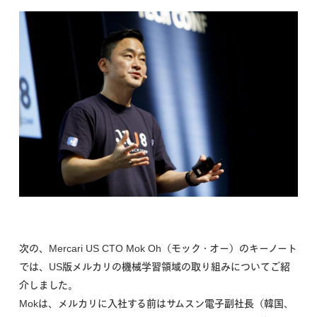
次の、Mercari US CTO Mok Oh（モック・オー）のキーノート
では、US版メルカリの機械学習領域の取り組みについてご紹
介しました。
Mokは、メルカリに入社する前はサムスン電子副社長（韓国、