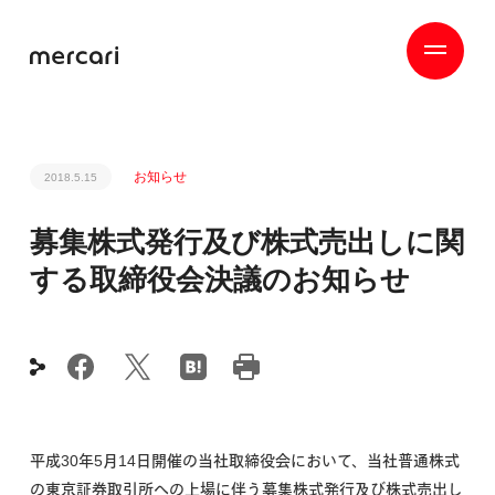
お知らせ
2018.5.15
募集株式発行及び株式売出しに関
する取締役会決議のお知らせ
平成30年5月14日開催の当社取締役会において、当社普通株式
の東京証券取引所への上場に伴う募集株式発行及び株式売出し