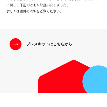
に関し、下記のとおり決議いたしました。
詳しくは添付のPDFをご覧ください。
プレスキットはこちらから