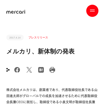
プレスリリース
2017.4.14
メルカリ、新体制の発表
株式会社メルカリは、創業者であり、代表取締役社長である山
田進太郎がグローバルでの成長を加速させるために代表取締役
会長兼CEOに就任し、取締役である小泉文明が取締役社長兼