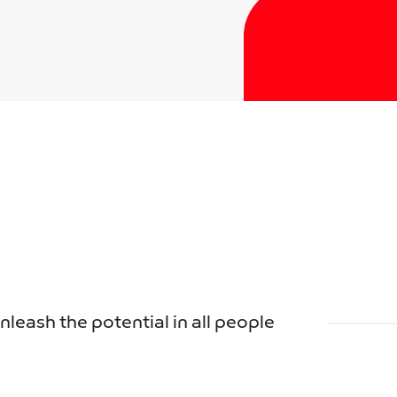
unleash the potential in all people