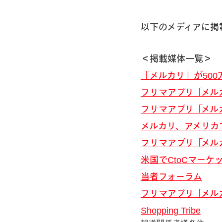
以下のメディアに掲
＜掲載媒体一覧＞
「メルカリ」が500
フリマアプリ「メルカ
フリマアプリ「メルカリ
メルカリ、アメリカで
フリマアプリ「メルカ
米国でCtoCマー
当者フォーラム
フリマアプリ「メルカ
Shopping Tribe