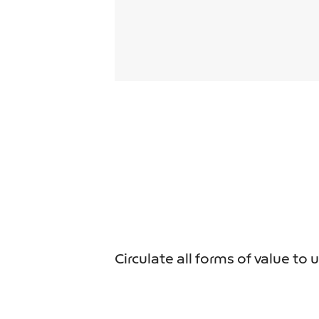
Circulate all forms of value to 