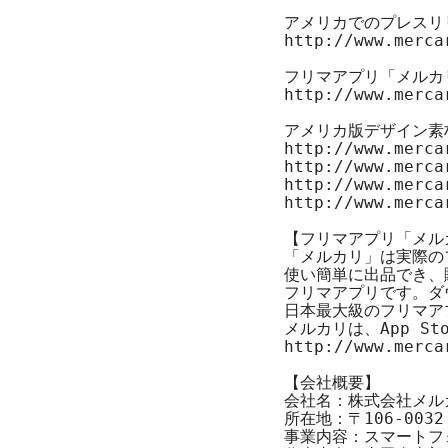
http://www.merca
http://www.merca
http://www.merca
http://www.merca
http://www.merca
http://www.merca
【フリマアプリ「メル
「メルカリ」は実際の
使い簡単に出品でき、
フリマアプリです。ダ
日本最大級のフリマア
http://www.merca
【会社概要】

会社名：株式会社メル
所在地：〒106-003
事業内容：スマートフ