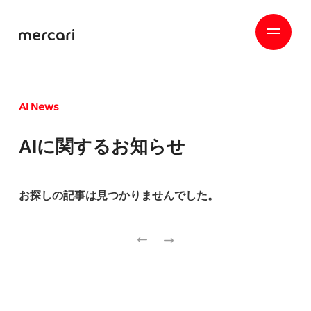
AI News
AIに関するお知らせ
お探しの記事は見つかりませんでした。