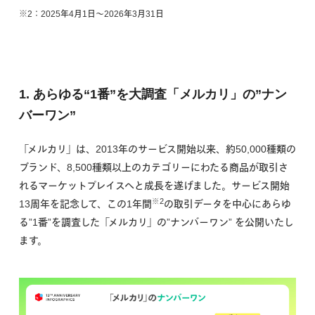
※2：2025年4月1日〜2026年3月31日
1. あらゆる“1番”を大調査「メルカリ」の”ナン
バーワン”
「メルカリ」は、2013年のサービス開始以来、約50,000種類の
ブランド、8,500種類以上のカテゴリーにわたる商品が取引さ
れるマーケットプレイスへと成長を遂げました。サービス開始
※2
13周年を記念して、この1年間
の取引データを中心にあらゆ
る”1番”を調査した「メルカリ」の”ナンバーワン” を公開いたし
ます。