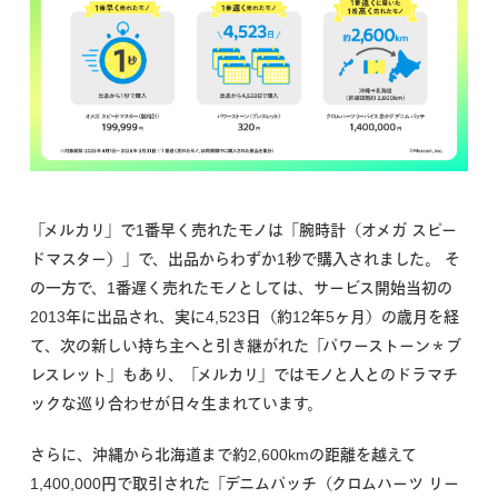
「メルカリ」で1番早く売れたモノは「腕時計（オメガ スピー
ドマスター）」で、出品からわずか1秒で購入されました。 そ
の一方で、1番遅く売れたモノとしては、サービス開始当初の
2013年に出品され、実に4,523日（約12年5ヶ月）の歳月を経
て、次の新しい持ち主へと引き継がれた「パワーストーン＊ブ
レスレット」もあり、「メルカリ」ではモノと人とのドラマチ
ックな巡り合わせが日々生まれています。
さらに、沖縄から北海道まで約2,600kmの距離を越えて
1,400,000円で取引された「デニムパッチ（クロムハーツ リー