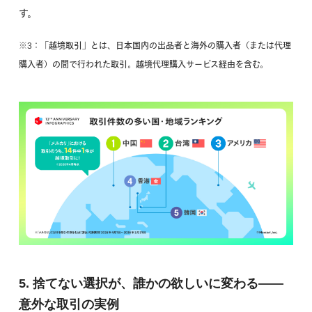
す。
※3：「越境取引」とは、日本国内の出品者と海外の購入者（または代理
購入者）の間で行われた取引。越境代理購入サービス経由を含む。
5. 捨てない選択が、誰かの欲しいに変わる——
意外な取引の実例