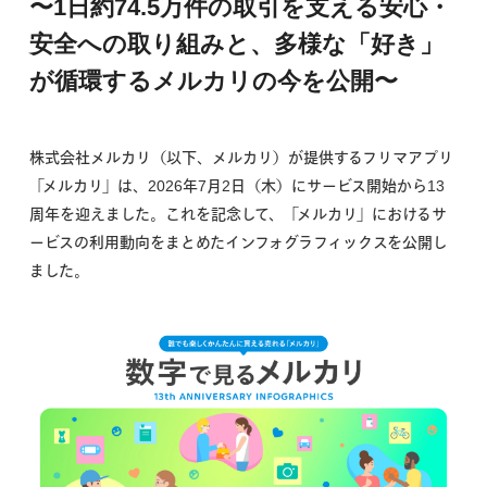
〜1日約74.5万件の取引を支える安心・
安全への取り組みと、多様な「好き」
が循環するメルカリの今を公開〜
株式会社メルカリ（以下、メルカリ）が提供するフリマアプリ
「メルカリ」は、2026年7月2日（木）にサービス開始から13
周年を迎えました。これを記念して、「メルカリ」におけるサ
ービスの利用動向をまとめたインフォグラフィックスを公開し
ました。