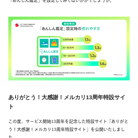
「あんしん鑑定」を設定してみてはいかがでしょうか。
ありがとう！大感謝！メルカリ13周年特設サイ
ト
この度、サービス開始13周年を記念した特設サイト「ありがと
う！大感謝！メルカリ13周年特設サイト」を公開いたしまし
た。