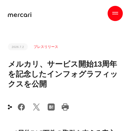
プレスリリース
2026.7.2
メルカリ、サービス開始13周年
を記念したインフォグラフィッ
クスを公開