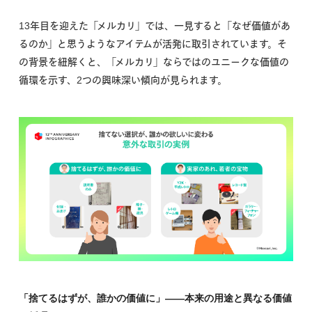
13年目を迎えた「メルカリ」では、一見すると「なぜ価値があ
るのか」と思うようなアイテムが活発に取引されています。そ
の背景を紐解くと、「メルカリ」ならではのユニークな価値の
循環を示す、2つの興味深い傾向が見られます。
「捨てるはずが、誰かの価値に」——本来の用途と異なる価値