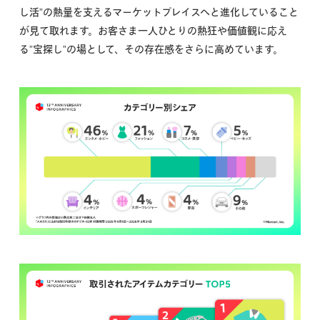
し活”の熱量を支えるマーケットプレイスへと進化していること
が見て取れます。お客さま一人ひとりの熱狂や価値観に応え
る”宝探し”の場として、その存在感をさらに高めています。