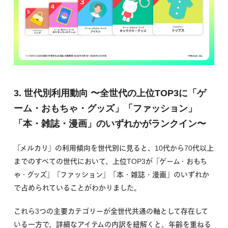
3. 世代別利用動向
〜全世代の上位TOP3に「ゲ
ーム・おもちゃ・グッズ」「ファッション」
「本・雑誌・漫画」のいずれかがランクイン〜
「メルカリ」の利用傾向を世代別に見ると、10代から70代以上
までのすべての世代において、上位TOP3が「ゲーム・おもち
ゃ・グッズ」「ファッション」「本・雑誌・漫画」のいずれか
で占められていることがわかりました。
これら3つの主要カテゴリーが全世代共通の軸として存在して
いる一方で、詳細なアイテムの内訳を紐解くと、年齢を重ねる