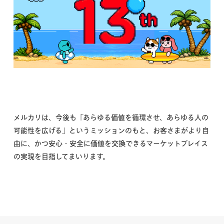
メルカリは、今後も「あらゆる価値を循環させ、あらゆる人の
可能性を広げる」というミッションのもと、お客さまがより自
由に、かつ安心・安全に価値を交換できるマーケットプレイス
の実現を目指してまいります。