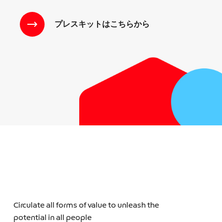
プレスキットはこちらから
Circulate all forms of value to unleash the
potential in all people