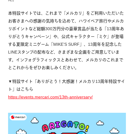
本特設サイトでは、これまで「メルカリ」をご利用いただいた
お客さまへの感謝の気持ちを込めて、ハワイペア旅行やメルカ
リポイントなど総額300万円分の豪華賞品が当たる「13周年あ
りがとうキャンペーン」や、公式キャラクター「ミケ」が登場
する夏限定ミニゲーム「MIKE’S SURF」、13周年を記念した
LINEスタンプの配布など、さまざまな企画をご用意していま
す。インフォグラフィックスとあわせて、メルカリのこれまで
とこれからをぜひお楽しみください。
▼特設サイト「ありがとう！大感謝！メルカリ13周年特設サイ
ト」はこちら
https://events.mercari.com/13th-anniversary/